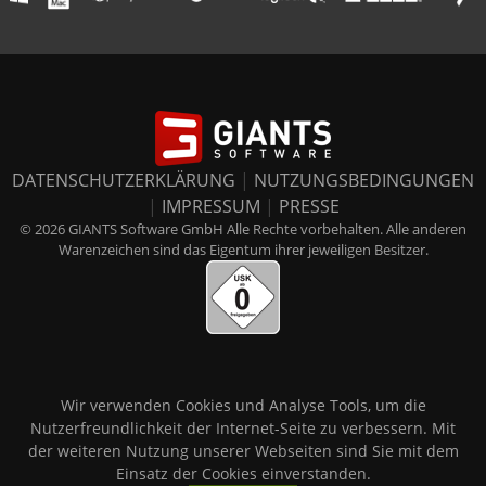
DATENSCHUTZERKLÄRUNG
|
NUTZUNGSBEDINGUNGEN
|
IMPRESSUM
|
PRESSE
© 2026 GIANTS Software GmbH Alle Rechte vorbehalten. Alle anderen
Warenzeichen sind das Eigentum ihrer jeweiligen Besitzer.
Wir verwenden Cookies und Analyse Tools, um die
Nutzerfreundlichkeit der Internet-Seite zu verbessern. Mit
der weiteren Nutzung unserer Webseiten sind Sie mit dem
Einsatz der Cookies einverstanden.