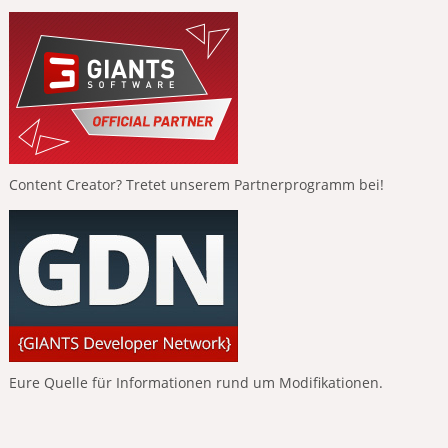
Content Creator? Tretet unserem Partnerprogramm bei!
Eure Quelle für Informationen rund um Modifikationen.