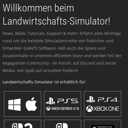
Willkommen beim
Landwirtschafts-Simulator!
News, Mods, Tutorials, Support & mehr: Erfahrt alles Wichtige
rund um die beliebte Simulationsreihe von Publisher und
Entwickler GIANTS Software. Holt euch die Spiele und
Zusatzinhalte in unserem offiziellen Store und werdet Teil der
engagierten Community - im Forum, auf Discord und Social
Media. Viel Spaß auf virtuellen Feldern!
Landwirtschafts-Simulator ist erhältlich für: