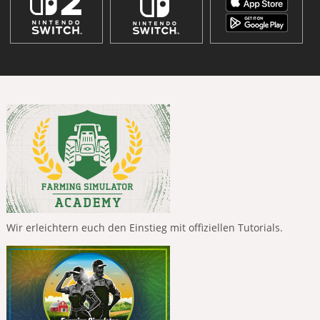
Wir erleichtern euch den Einstieg mit offiziellen Tutorials.