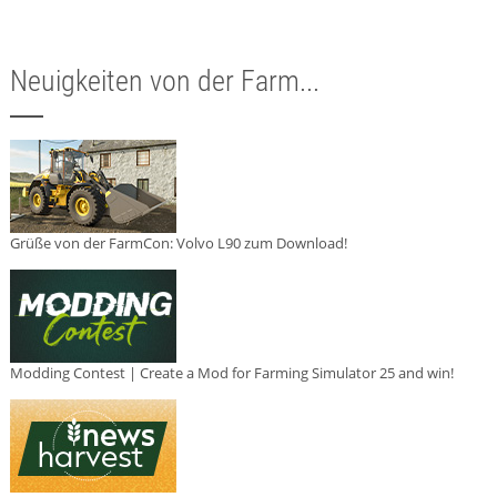
Neuigkeiten von der Farm...
Grüße von der FarmCon: Volvo L90 zum Download!
Modding Contest | Create a Mod for Farming Simulator 25 and win!