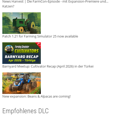
News Harvest | Die FarmCon-Episode - mit Expansion-Premiere und...
Katzen?
Patch 1.21 for Farming Simulator 25 now available
Barnyard Meetup: Cultivator Recap (April 2026) in der Türkei
New expansion: Beans & Alpacas are coming!
Empfohlenes DLC