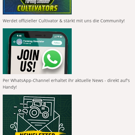
Werdet offizieller Cultivator & stärkt mit uns die Community!
Per WhatsApp-Channel erhaltet ihr aktuelle News - direkt auf's
Handy!