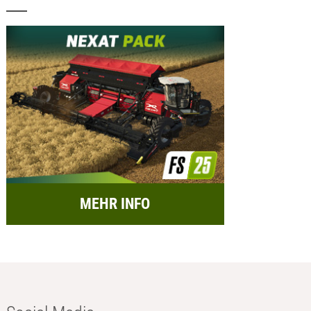
MEHR INFO