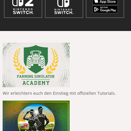
Wir erleichtern euch den Einstieg mit offiziellen Tutorials.