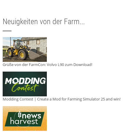
Neuigkeiten von der Farm...
Grüße von der FarmCon: Volvo L90 zum Download!
Modding Contest | Create a Mod for Farming Simulator 25 and win!