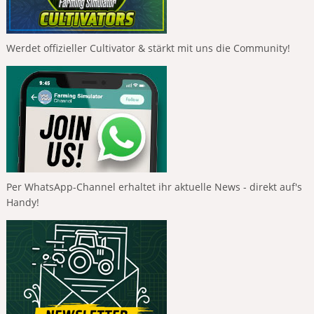
Werdet offizieller Cultivator & stärkt mit uns die Community!
Per WhatsApp-Channel erhaltet ihr aktuelle News - direkt auf's
Handy!