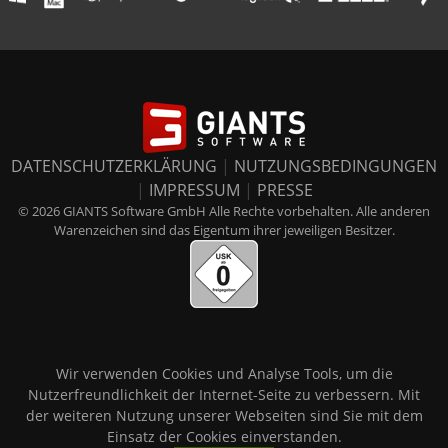
DATENSCHUTZERKLÄRUNG
|
NUTZUNGSBEDINGUNGEN
|
IMPRESSUM
|
PRESSE
© 2026 GIANTS Software GmbH Alle Rechte vorbehalten. Alle anderen
Warenzeichen sind das Eigentum ihrer jeweiligen Besitzer.
Wir verwenden Cookies und Analyse Tools, um die
Nutzerfreundlichkeit der Internet-Seite zu verbessern. Mit
der weiteren Nutzung unserer Webseiten sind Sie mit dem
Einsatz der Cookies einverstanden.