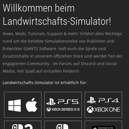
Willkommen beim
Landwirtschafts-Simulator!
News, Mods, Tutorials, Support & mehr: Erfahrt alles Wichtige
rund um die beliebte Simulationsreihe von Publisher und
Entwickler GIANTS Software. Holt euch die Spiele und
Zusatzinhalte in unserem offiziellen Store und werdet Teil der
engagierten Community - im Forum, auf Discord und Social
Media. Viel Spaß auf virtuellen Feldern!
Landwirtschafts-Simulator ist erhältlich für: