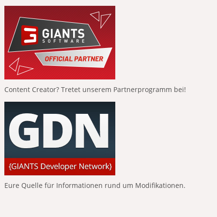
Content Creator? Tretet unserem Partnerprogramm bei!
Eure Quelle für Informationen rund um Modifikationen.