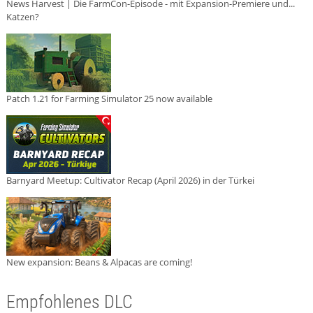
News Harvest | Die FarmCon-Episode - mit Expansion-Premiere und...
Katzen?
Patch 1.21 for Farming Simulator 25 now available
Barnyard Meetup: Cultivator Recap (April 2026) in der Türkei
New expansion: Beans & Alpacas are coming!
Empfohlenes DLC