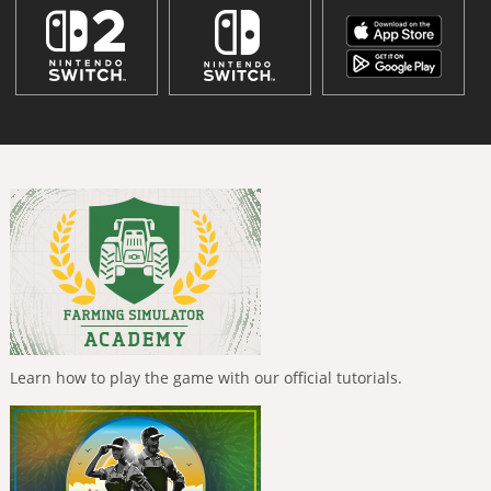
Learn how to play the game with our official tutorials.