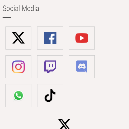
Social Media