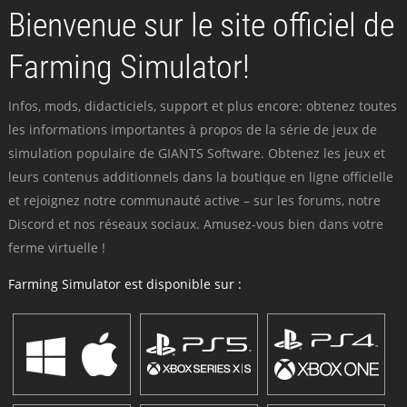
Bienvenue sur le site officiel de
Farming Simulator!
Infos, mods, didacticiels, support et plus encore: obtenez toutes
les informations importantes à propos de la série de jeux de
simulation populaire de GIANTS Software. Obtenez les jeux et
leurs contenus additionnels dans la boutique en ligne officielle
et rejoignez notre communauté active – sur les forums, notre
Discord et nos réseaux sociaux. Amusez-vous bien dans votre
ferme virtuelle !
Farming Simulator est disponible sur :