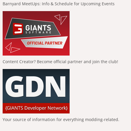
Barnyard MeetUps: Info & Schedule for Upcoming Events
Content Creator? Become official partner and join the club!
Your source of information for everything modding-related.