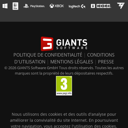
POLITIQUE DE CONFIDENTIALITÉ
|
CONDITIONS
D'UTILISATION
|
MENTIONS LÉGALES
|
PRESSE
© 2026 GIANTS Software GmbH Tous droits réservés. Toutes les autres
marques sont la propriété de leurs dépositaires respectifs.
Nous utilisons des cookies et des outils d'analyse pour
améliorer la convivialité du site Internet. En poursuivant
votre navigation, vous acceptez l'utilisation des cookies.