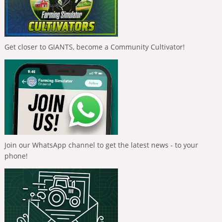
Get closer to GIANTS, become a Community Cultivator!
Join our WhatsApp channel to get the latest news - to your
phone!