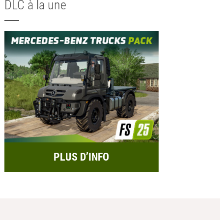
DLC à la une
PLUS D’INFO