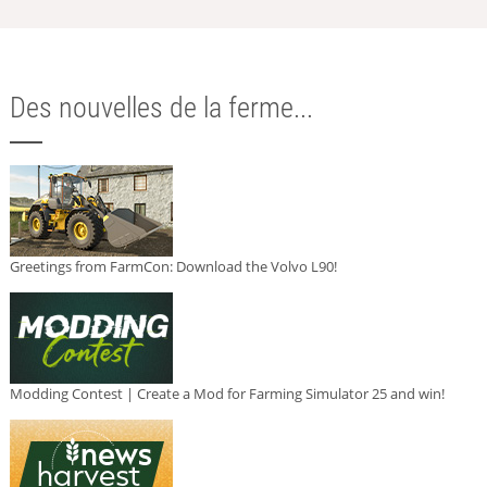
Des nouvelles de la ferme...
Greetings from FarmCon: Download the Volvo L90!
Modding Contest | Create a Mod for Farming Simulator 25 and win!