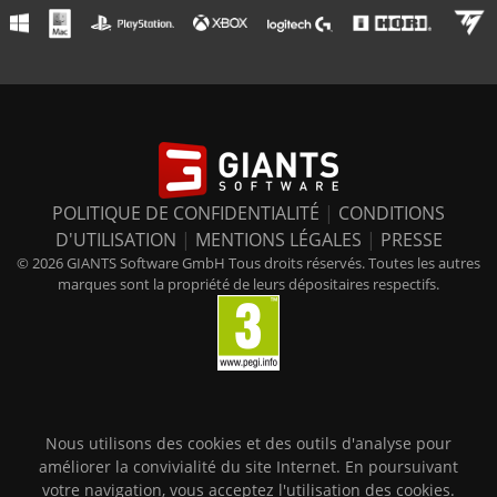
POLITIQUE DE CONFIDENTIALITÉ
|
CONDITIONS
D'UTILISATION
|
MENTIONS LÉGALES
|
PRESSE
© 2026 GIANTS Software GmbH Tous droits réservés. Toutes les autres
marques sont la propriété de leurs dépositaires respectifs.
Nous utilisons des cookies et des outils d'analyse pour
améliorer la convivialité du site Internet. En poursuivant
votre navigation, vous acceptez l'utilisation des cookies.