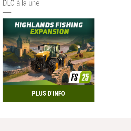
DLC à la une
PLUS D’INFO