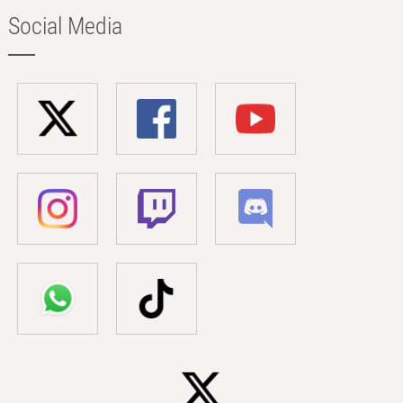
Social Media