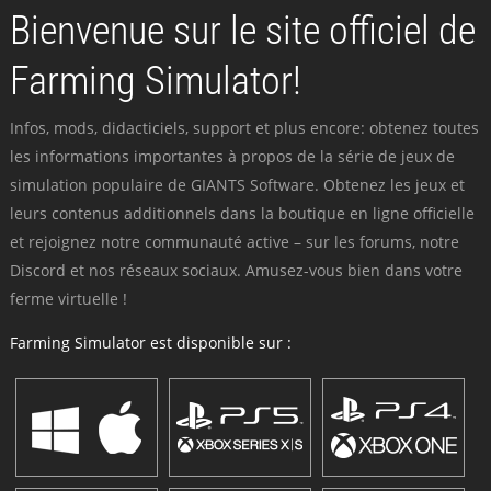
Bienvenue sur le site officiel de
Farming Simulator!
Infos, mods, didacticiels, support et plus encore: obtenez toutes
les informations importantes à propos de la série de jeux de
simulation populaire de GIANTS Software. Obtenez les jeux et
leurs contenus additionnels dans la boutique en ligne officielle
et rejoignez notre communauté active – sur les forums, notre
Discord et nos réseaux sociaux. Amusez-vous bien dans votre
ferme virtuelle !
Farming Simulator est disponible sur :