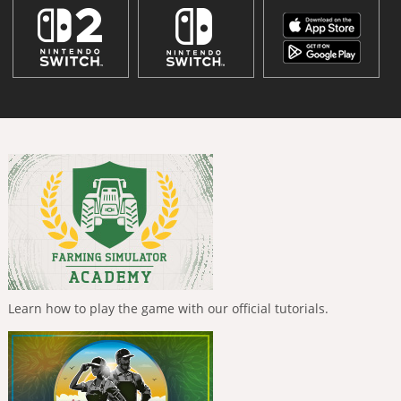
Learn how to play the game with our official tutorials.