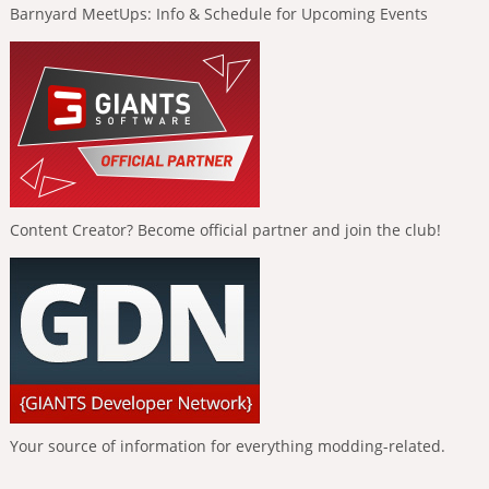
Barnyard MeetUps: Info & Schedule for Upcoming Events
Content Creator? Become official partner and join the club!
Your source of information for everything modding-related.