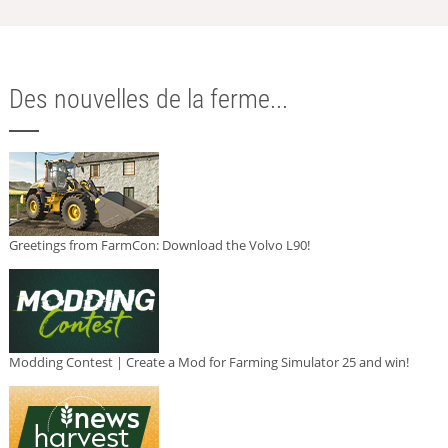
Des nouvelles de la ferme...
Greetings from FarmCon: Download the Volvo L90!
Modding Contest | Create a Mod for Farming Simulator 25 and win!