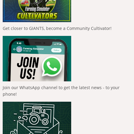
Get closer to GIANTS, become a Community Cultivator!
Join our WhatsApp channel to get the latest news - to your
phone!