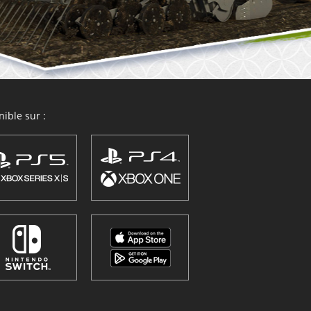
ible sur :