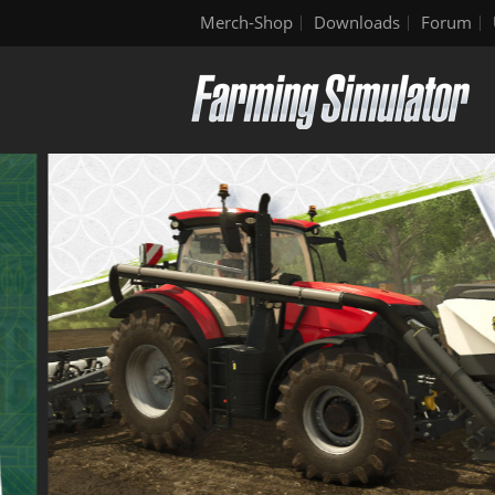
Merch-Shop
Downloads
Forum