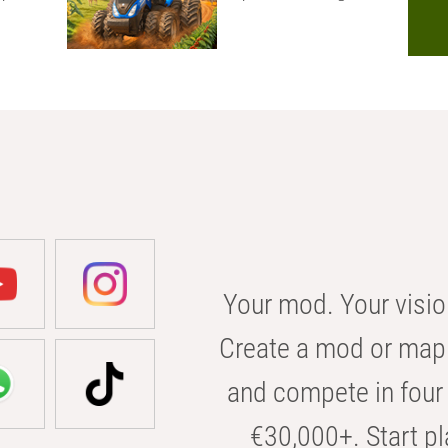
Your mod. Your visio
Create a mod or map 
and compete in four 
€30,000+. Start pl