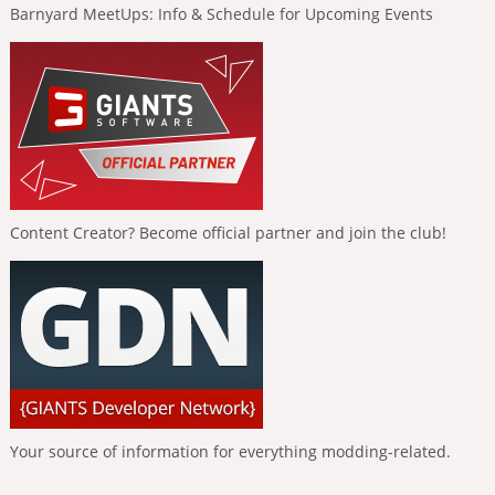
Barnyard MeetUps: Info & Schedule for Upcoming Events
Content Creator? Become official partner and join the club!
Your source of information for everything modding-related.