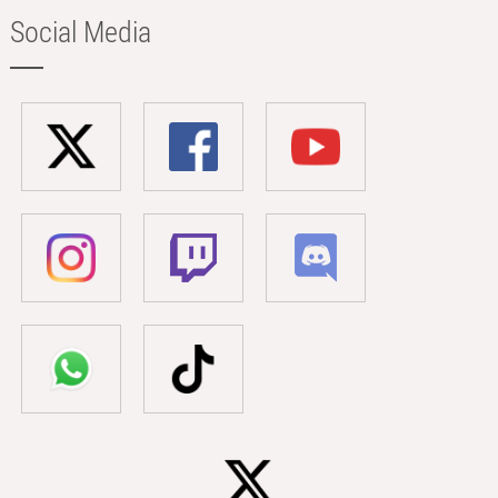
Social Media