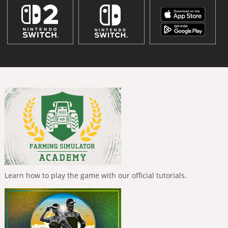
Learn how to play the game with our official tutorials.