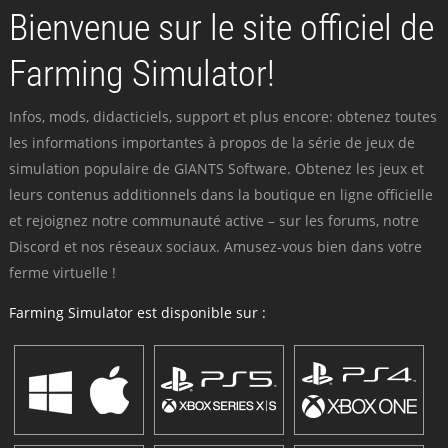
Bienvenue sur le site officiel de
Farming Simulator!
Infos, mods, didacticiels, support et plus encore: obtenez toutes
les informations importantes à propos de la série de jeux de
simulation populaire de GIANTS Software. Obtenez les jeux et
leurs contenus additionnels dans la boutique en ligne officielle
et rejoignez notre communauté active – sur les forums, notre
Discord et nos réseaux sociaux. Amusez-vous bien dans votre
ferme virtuelle !
Farming Simulator est disponible sur :