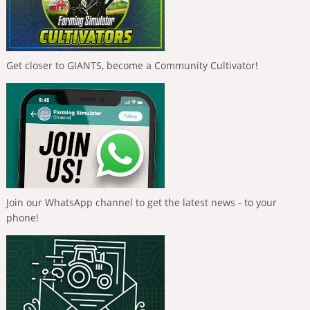
Get closer to GIANTS, become a Community Cultivator!
Join our WhatsApp channel to get the latest news - to your
phone!