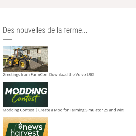
Des nouvelles de la ferme...
Greetings from FarmCon: Download the Volvo L90!
Modding Contest | Create a Mod for Farming Simulator 25 and win!