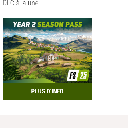
DLC à la une
PLUS D’INFO