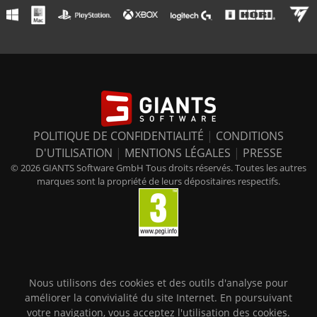
POLITIQUE DE CONFIDENTIALITÉ
|
CONDITIONS
D'UTILISATION
|
MENTIONS LÉGALES
|
PRESSE
© 2026 GIANTS Software GmbH Tous droits réservés. Toutes les autres
marques sont la propriété de leurs dépositaires respectifs.
Nous utilisons des cookies et des outils d'analyse pour
améliorer la convivialité du site Internet. En poursuivant
votre navigation, vous acceptez l'utilisation des cookies.