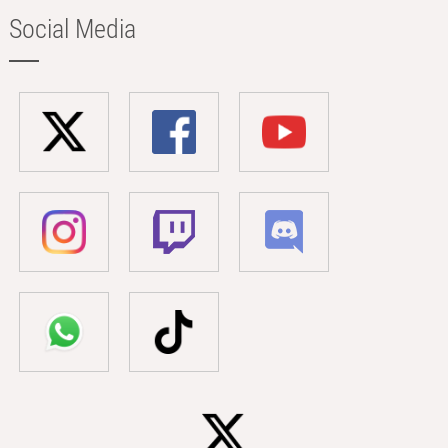
Social Media