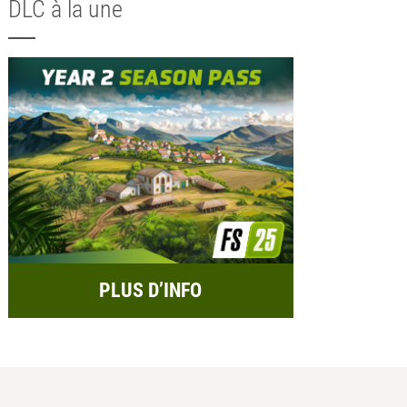
DLC à la une
PLUS D’INFO