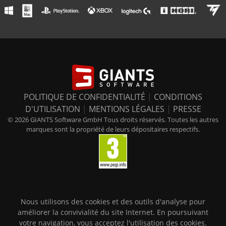
POLITIQUE DE CONFIDENTIALITÉ
|
CONDITIONS
D'UTILISATION
|
MENTIONS LÉGALES
|
PRESSE
© 2026 GIANTS Software GmbH Tous droits réservés. Toutes les autres
marques sont la propriété de leurs dépositaires respectifs.
Nous utilisons des cookies et des outils d'analyse pour
améliorer la convivialité du site Internet. En poursuivant
votre navigation, vous acceptez l'utilisation des cookies.