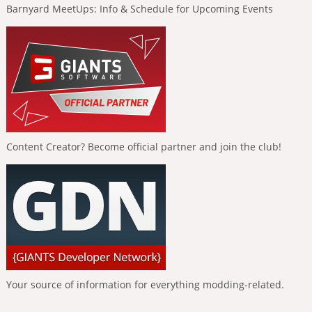
Barnyard MeetUps: Info & Schedule for Upcoming Events
Content Creator? Become official partner and join the club!
Your source of information for everything modding-related.