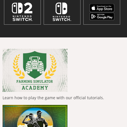
Learn how to play the game with our official tutorials.