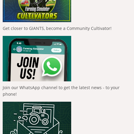
Get closer to GIANTS, become a Community Cultivator!
Join our WhatsApp channel to get the latest news - to your
phone!