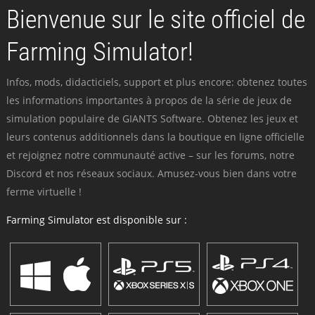
Bienvenue sur le site officiel de
Farming Simulator!
Infos, mods, didacticiels, support et plus encore: obtenez toutes
les informations importantes à propos de la série de jeux de
simulation populaire de GIANTS Software. Obtenez les jeux et
leurs contenus additionnels dans la boutique en ligne officielle
et rejoignez notre communauté active – sur les forums, notre
Discord et nos réseaux sociaux. Amusez-vous bien dans votre
ferme virtuelle !
Farming Simulator est disponible sur :