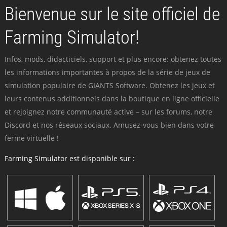
Bienvenue sur le site officiel de
Farming Simulator!
Infos, mods, didacticiels, support et plus encore: obtenez toutes
les informations importantes à propos de la série de jeux de
simulation populaire de GIANTS Software. Obtenez les jeux et
leurs contenus additionnels dans la boutique en ligne officielle
et rejoignez notre communauté active – sur les forums, notre
Discord et nos réseaux sociaux. Amusez-vous bien dans votre
ferme virtuelle !
Farming Simulator est disponible sur :