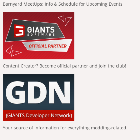
Barnyard MeetUps: Info & Schedule for Upcoming Events
Content Creator? Become official partner and join the club!
Your source of information for everything modding-related.