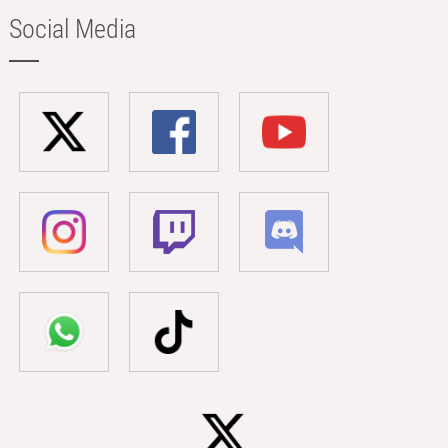
Social Media