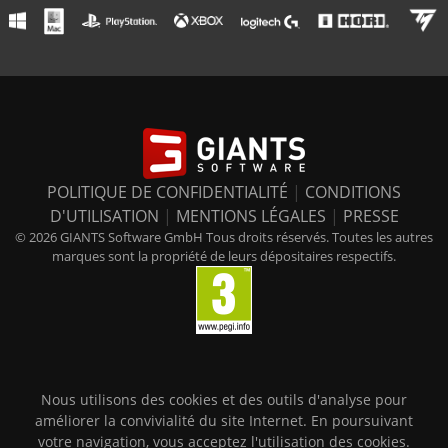
POLITIQUE DE CONFIDENTIALITÉ
|
CONDITIONS
D'UTILISATION
|
MENTIONS LÉGALES
|
PRESSE
© 2026 GIANTS Software GmbH Tous droits réservés. Toutes les autres
marques sont la propriété de leurs dépositaires respectifs.
Nous utilisons des cookies et des outils d'analyse pour
améliorer la convivialité du site Internet. En poursuivant
votre navigation, vous acceptez l'utilisation des cookies.