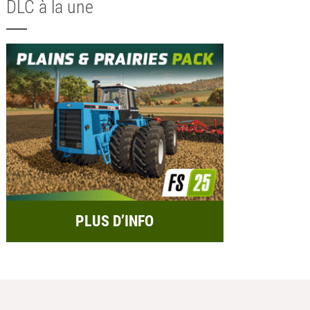
DLC à la une
PLUS D’INFO