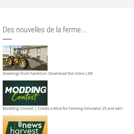
Des nouvelles de la ferme...
Greetings from FarmCon: Download the Volvo L90!
Modding Contest | Create a Mod for Farming Simulator 25 and win!