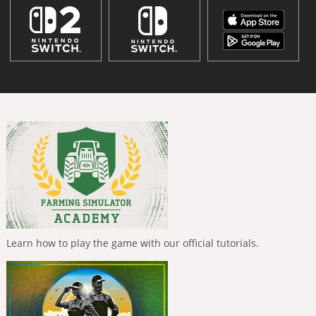
Learn how to play the game with our official tutorials.