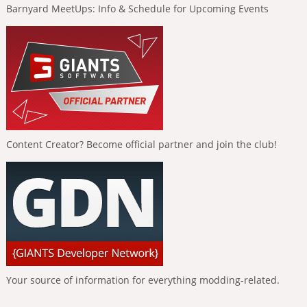
Barnyard MeetUps: Info & Schedule for Upcoming Events
Content Creator? Become official partner and join the club!
Your source of information for everything modding-related.