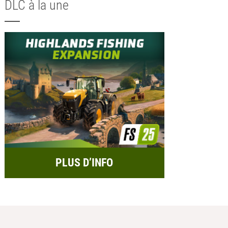
DLC à la une
PLUS D’INFO