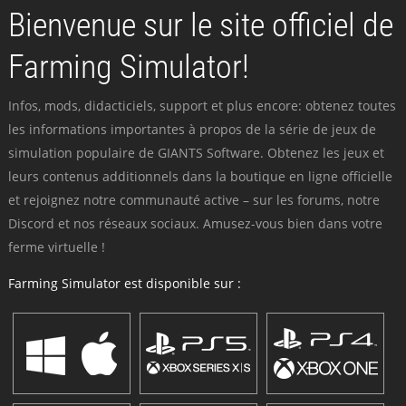
Bienvenue sur le site officiel de
Farming Simulator!
Infos, mods, didacticiels, support et plus encore: obtenez toutes
les informations importantes à propos de la série de jeux de
simulation populaire de GIANTS Software. Obtenez les jeux et
leurs contenus additionnels dans la boutique en ligne officielle
et rejoignez notre communauté active – sur les forums, notre
Discord et nos réseaux sociaux. Amusez-vous bien dans votre
ferme virtuelle !
Farming Simulator est disponible sur :