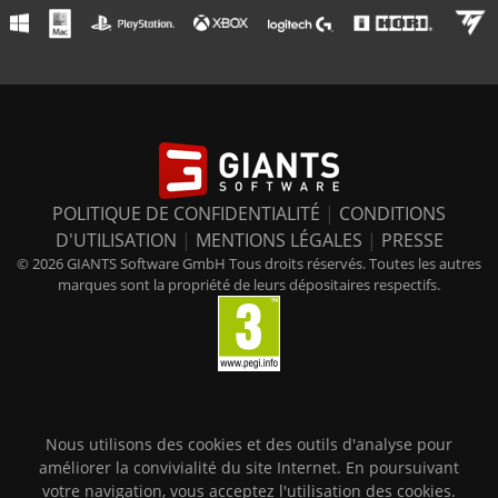
POLITIQUE DE CONFIDENTIALITÉ
|
CONDITIONS
D'UTILISATION
|
MENTIONS LÉGALES
|
PRESSE
© 2026 GIANTS Software GmbH Tous droits réservés. Toutes les autres
marques sont la propriété de leurs dépositaires respectifs.
Nous utilisons des cookies et des outils d'analyse pour
améliorer la convivialité du site Internet. En poursuivant
votre navigation, vous acceptez l'utilisation des cookies.