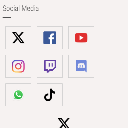
Social Media