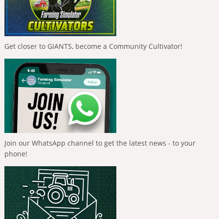
Get closer to GIANTS, become a Community Cultivator!
Join our WhatsApp channel to get the latest news - to your
phone!