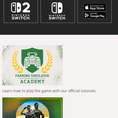
Learn how to play the game with our official tutorials.