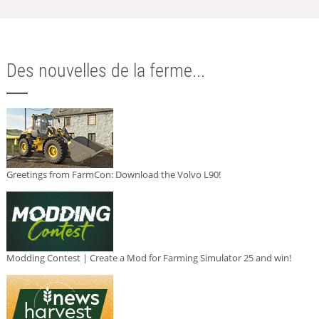
Des nouvelles de la ferme...
Greetings from FarmCon: Download the Volvo L90!
Modding Contest | Create a Mod for Farming Simulator 25 and win!