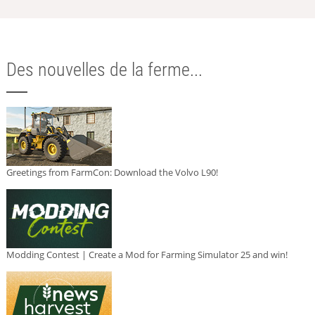
Des nouvelles de la ferme...
Greetings from FarmCon: Download the Volvo L90!
Modding Contest | Create a Mod for Farming Simulator 25 and win!