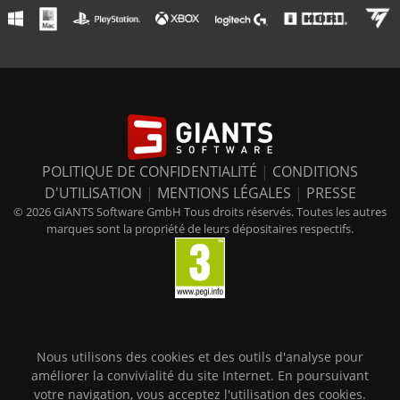
POLITIQUE DE CONFIDENTIALITÉ
|
CONDITIONS
D'UTILISATION
|
MENTIONS LÉGALES
|
PRESSE
© 2026 GIANTS Software GmbH Tous droits réservés. Toutes les autres
marques sont la propriété de leurs dépositaires respectifs.
Nous utilisons des cookies et des outils d'analyse pour
améliorer la convivialité du site Internet. En poursuivant
votre navigation, vous acceptez l'utilisation des cookies.