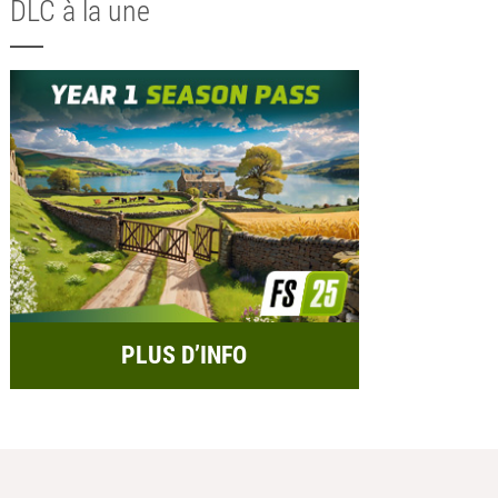
DLC à la une
PLUS D’INFO