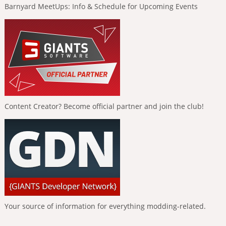
Barnyard MeetUps: Info & Schedule for Upcoming Events
Content Creator? Become official partner and join the club!
Your source of information for everything modding-related.