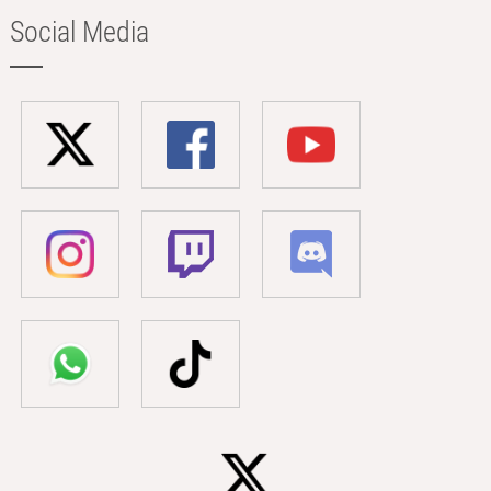
Social Media