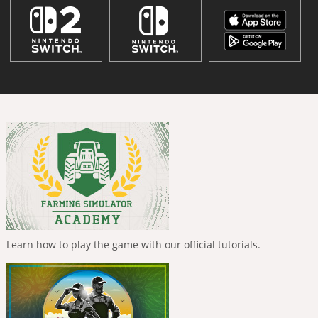
Learn how to play the game with our official tutorials.