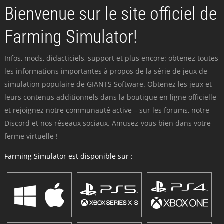
Bienvenue sur le site officiel de
Farming Simulator!
Infos, mods, didacticiels, support et plus encore: obtenez toutes
les informations importantes à propos de la série de jeux de
simulation populaire de GIANTS Software. Obtenez les jeux et
leurs contenus additionnels dans la boutique en ligne officielle
et rejoignez notre communauté active – sur les forums, notre
Discord et nos réseaux sociaux. Amusez-vous bien dans votre
ferme virtuelle !
Farming Simulator est disponible sur :