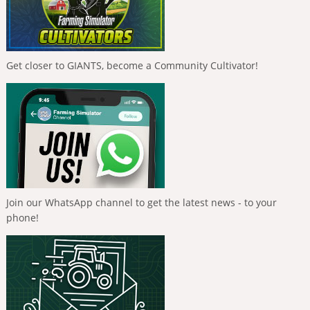
Get closer to GIANTS, become a Community Cultivator!
Join our WhatsApp channel to get the latest news - to your
phone!