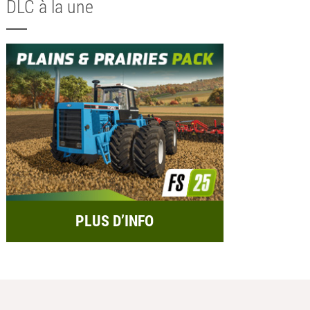
DLC à la une
PLUS D’INFO