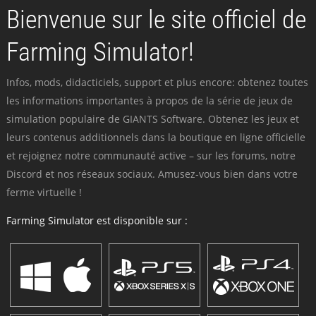
Bienvenue sur le site officiel de
Farming Simulator!
Infos, mods, didacticiels, support et plus encore: obtenez toutes
les informations importantes à propos de la série de jeux de
simulation populaire de GIANTS Software. Obtenez les jeux et
leurs contenus additionnels dans la boutique en ligne officielle
et rejoignez notre communauté active – sur les forums, notre
Discord et nos réseaux sociaux. Amusez-vous bien dans votre
ferme virtuelle !
Farming Simulator est disponible sur :