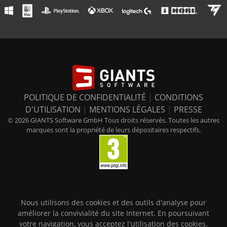
POLITIQUE DE CONFIDENTIALITÉ
|
CONDITIONS
D'UTILISATION
|
MENTIONS LÉGALES
|
PRESSE
© 2026 GIANTS Software GmbH Tous droits réservés. Toutes les autres
marques sont la propriété de leurs dépositaires respectifs.
Nous utilisons des cookies et des outils d'analyse pour
améliorer la convivialité du site Internet. En poursuivant
votre navigation, vous acceptez l'utilisation des cookies.