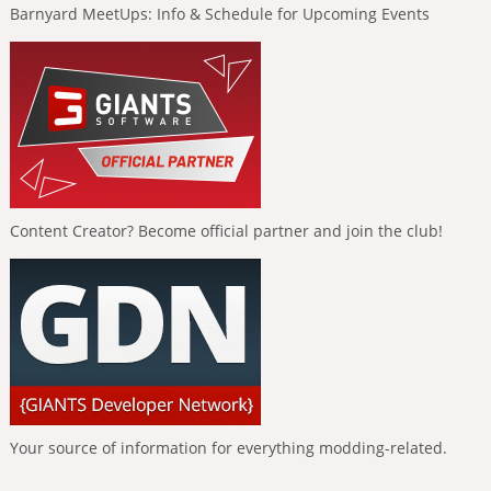
Barnyard MeetUps: Info & Schedule for Upcoming Events
Content Creator? Become official partner and join the club!
Your source of information for everything modding-related.