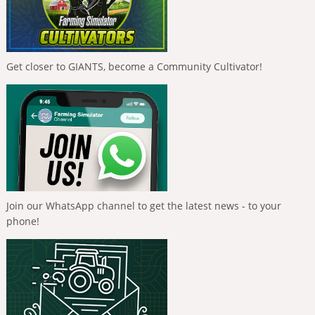
Get closer to GIANTS, become a Community Cultivator!
Join our WhatsApp channel to get the latest news - to your
phone!