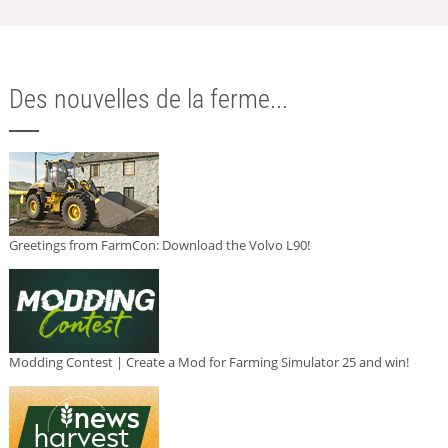
Des nouvelles de la ferme...
Greetings from FarmCon: Download the Volvo L90!
Modding Contest | Create a Mod for Farming Simulator 25 and win!