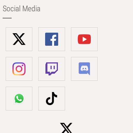
Social Media