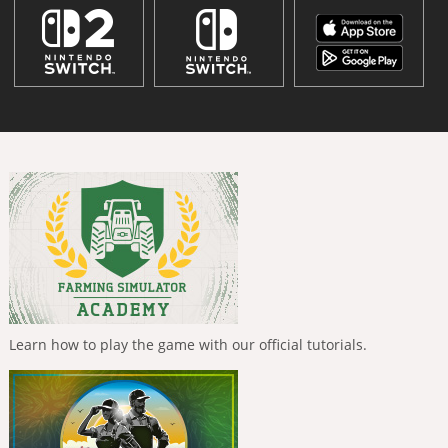
Learn how to play the game with our official tutorials.