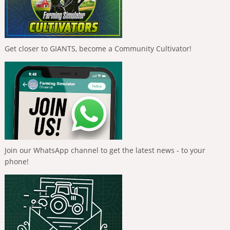
Get closer to GIANTS, become a Community Cultivator!
Join our WhatsApp channel to get the latest news - to your
phone!