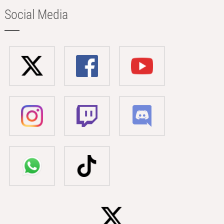
Social Media