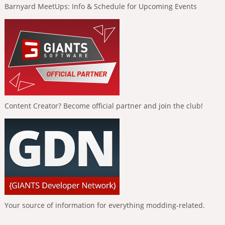
Barnyard MeetUps: Info & Schedule for Upcoming Events
Content Creator? Become official partner and join the club!
Your source of information for everything modding-related.