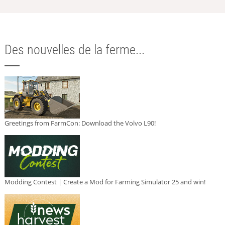
Des nouvelles de la ferme...
Greetings from FarmCon: Download the Volvo L90!
Modding Contest | Create a Mod for Farming Simulator 25 and win!