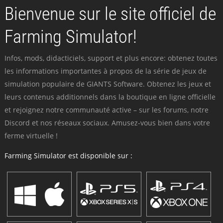
Bienvenue sur le site officiel de
Farming Simulator!
Infos, mods, didacticiels, support et plus encore: obtenez toutes
les informations importantes à propos de la série de jeux de
simulation populaire de GIANTS Software. Obtenez les jeux et
leurs contenus additionnels dans la boutique en ligne officielle
et rejoignez notre communauté active – sur les forums, notre
Discord et nos réseaux sociaux. Amusez-vous bien dans votre
ferme virtuelle !
Farming Simulator est disponible sur :