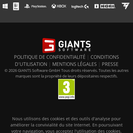
POLITIQUE DE CONFIDENTIALITÉ
|
CONDITIONS
D'UTILISATION
|
MENTIONS LÉGALES
|
PRESSE
© 2026 GIANTS Software GmbH Tous droits réservés. Toutes les autres
marques sont la propriété de leurs dépositaires respectifs.
Nous utilisons des cookies et des outils d'analyse pour
améliorer la convivialité du site Internet. En poursuivant
votre navigation, vous acceptez l'utilisation des cookies.