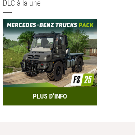
DLC à la une
PLUS D’INFO