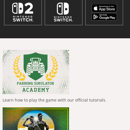
Learn how to play the game with our official tutorials.