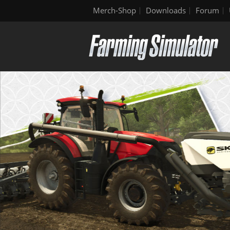
Merch-Shop
Downloads
Forum