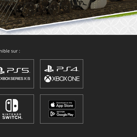
ible sur :