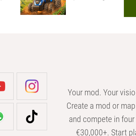
Your mod. Your visio
Create a mod or map 
and compete in four 
€30,000+. Start pl