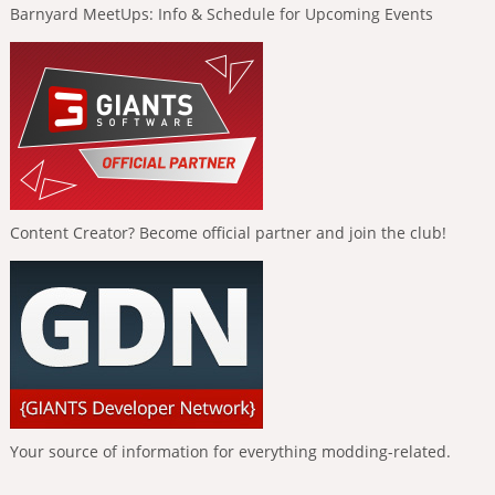
Barnyard MeetUps: Info & Schedule for Upcoming Events
Content Creator? Become official partner and join the club!
Your source of information for everything modding-related.