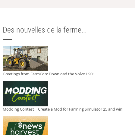
Des nouvelles de la ferme...
Greetings from FarmCon: Download the Volvo L90!
Modding Contest | Create a Mod for Farming Simulator 25 and win!