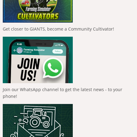
Get closer to GIANTS, become a Community Cultivator!
Join our WhatsApp channel to get the latest news - to your
phone!