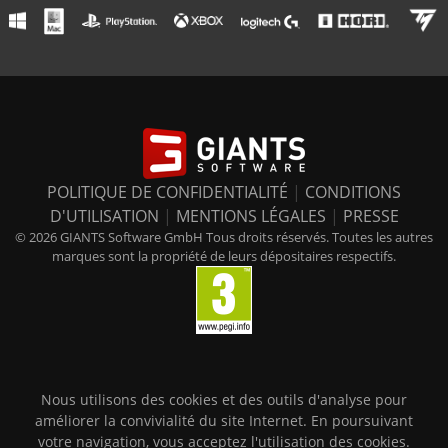
POLITIQUE DE CONFIDENTIALITÉ
|
CONDITIONS
D'UTILISATION
|
MENTIONS LÉGALES
|
PRESSE
© 2026 GIANTS Software GmbH Tous droits réservés. Toutes les autres
marques sont la propriété de leurs dépositaires respectifs.
Nous utilisons des cookies et des outils d'analyse pour
améliorer la convivialité du site Internet. En poursuivant
votre navigation, vous acceptez l'utilisation des cookies.