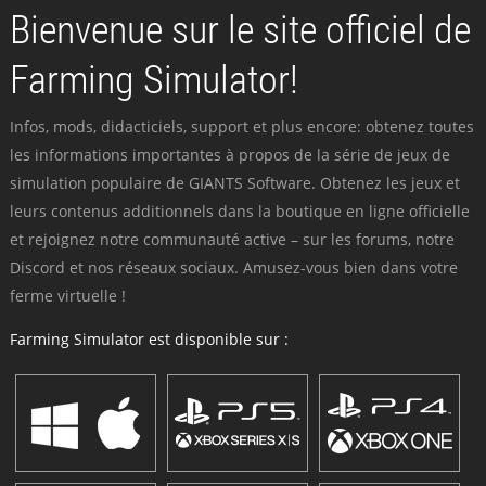
Bienvenue sur le site officiel de
Farming Simulator!
Infos, mods, didacticiels, support et plus encore: obtenez toutes
les informations importantes à propos de la série de jeux de
simulation populaire de GIANTS Software. Obtenez les jeux et
leurs contenus additionnels dans la boutique en ligne officielle
et rejoignez notre communauté active – sur les forums, notre
Discord et nos réseaux sociaux. Amusez-vous bien dans votre
ferme virtuelle !
Farming Simulator est disponible sur :