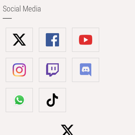
Social Media