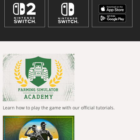
Learn how to play the game with our official tutorials.