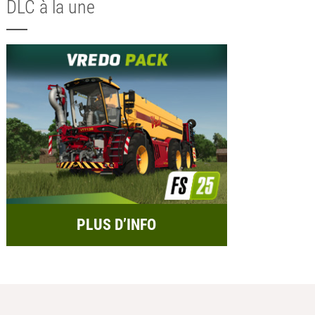
DLC à la une
PLUS D’INFO