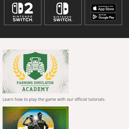
Learn how to play the game with our official tutorials.