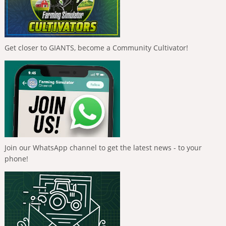
Get closer to GIANTS, become a Community Cultivator!
Join our WhatsApp channel to get the latest news - to your
phone!