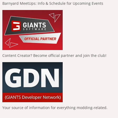
Barnyard MeetUps: Info & Schedule for Upcoming Events
Content Creator? Become official partner and join the club!
Your source of information for everything modding-related.