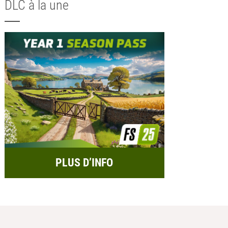
DLC à la une
PLUS D’INFO