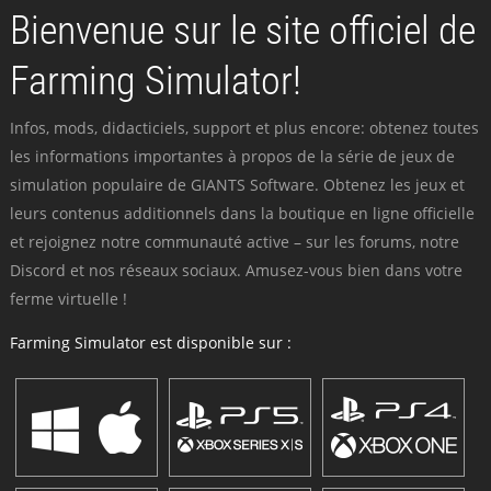
Bienvenue sur le site officiel de
Farming Simulator!
Infos, mods, didacticiels, support et plus encore: obtenez toutes
les informations importantes à propos de la série de jeux de
simulation populaire de GIANTS Software. Obtenez les jeux et
leurs contenus additionnels dans la boutique en ligne officielle
et rejoignez notre communauté active – sur les forums, notre
Discord et nos réseaux sociaux. Amusez-vous bien dans votre
ferme virtuelle !
Farming Simulator est disponible sur :