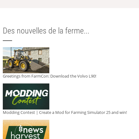
Des nouvelles de la ferme...
Greetings from FarmCon: Download the Volvo L90!
Modding Contest | Create a Mod for Farming Simulator 25 and win!