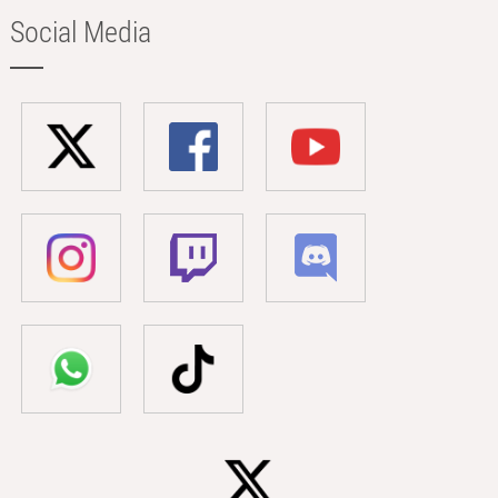
Social Media