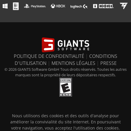
POLITIQUE DE CONFIDENTIALITÉ
|
CONDITIONS
D'UTILISATION
|
MENTIONS LÉGALES
|
PRESSE
© 2026 GIANTS Software GmbH Tous droits réservés. Toutes les autres
marques sont la propriété de leurs dépositaires respectifs.
Nous utilisons des cookies et des outils d'analyse pour
améliorer la convivialité du site Internet. En poursuivant
votre navigation, vous acceptez l'utilisation des cookies.