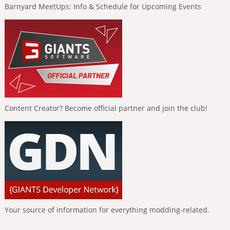
Barnyard MeetUps: Info & Schedule for Upcoming Events
Content Creator? Become official partner and join the club!
Your source of information for everything modding-related.