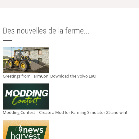
Des nouvelles de la ferme...
Greetings from FarmCon: Download the Volvo L90!
Modding Contest | Create a Mod for Farming Simulator 25 and win!