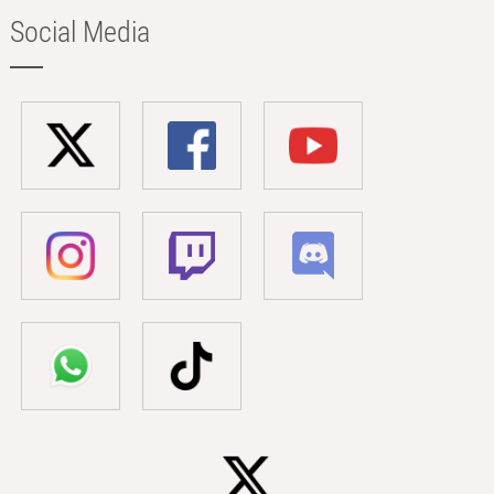
Social Media