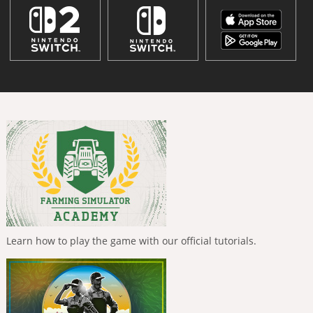
Learn how to play the game with our official tutorials.