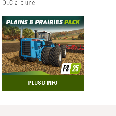
DLC à la une
PLUS D’INFO