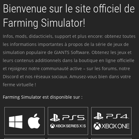
Bienvenue sur le site officiel de
Farming Simulator!
Infos, mods, didacticiels, support et plus encore: obtenez toutes
les informations importantes à propos de la série de jeux de
simulation populaire de GIANTS Software. Obtenez les jeux et
leurs contenus additionnels dans la boutique en ligne officielle
et rejoignez notre communauté active – sur les forums, notre
Discord et nos réseaux sociaux. Amusez-vous bien dans votre
ferme virtuelle !
Farming Simulator est disponible sur :