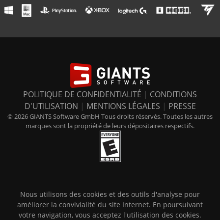
POLITIQUE DE CONFIDENTIALITÉ
|
CONDITIONS
D'UTILISATION
|
MENTIONS LÉGALES
|
PRESSE
© 2026 GIANTS Software GmbH Tous droits réservés. Toutes les autres
marques sont la propriété de leurs dépositaires respectifs.
Nous utilisons des cookies et des outils d'analyse pour
améliorer la convivialité du site Internet. En poursuivant
votre navigation, vous acceptez l'utilisation des cookies.