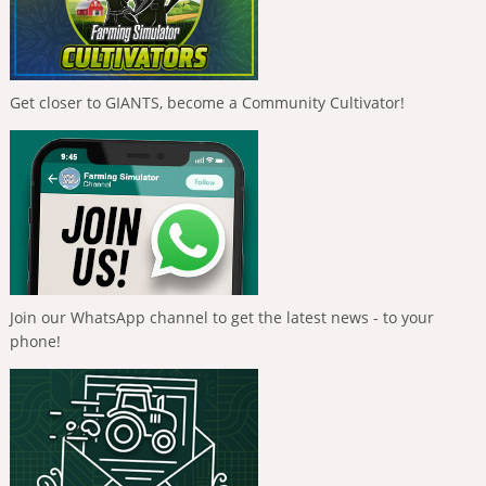
Get closer to GIANTS, become a Community Cultivator!
Join our WhatsApp channel to get the latest news - to your
phone!