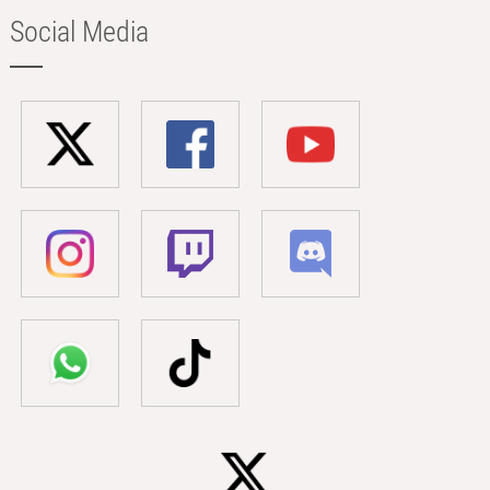
Social Media