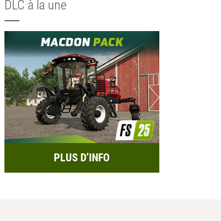
DLC à la une
PLUS D’INFO