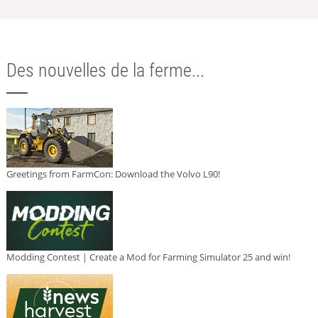
Des nouvelles de la ferme...
Greetings from FarmCon: Download the Volvo L90!
Modding Contest | Create a Mod for Farming Simulator 25 and win!