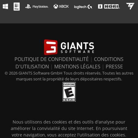
POLITIQUE DE CONFIDENTIALITÉ
|
CONDITIONS
D'UTILISATION
|
MENTIONS LÉGALES
|
PRESSE
© 2026 GIANTS Software GmbH Tous droits réservés. Toutes les autres
marques sont la propriété de leurs dépositaires respectifs.
Nous utilisons des cookies et des outils d'analyse pour
améliorer la convivialité du site Internet. En poursuivant
votre navigation, vous acceptez l'utilisation des cookies.