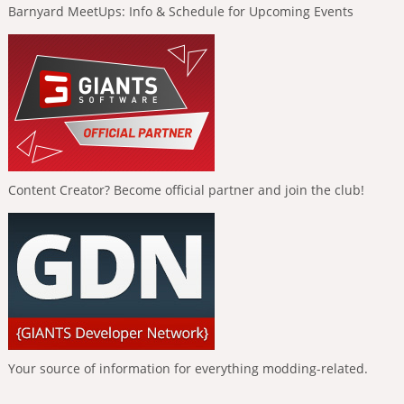
Barnyard MeetUps: Info & Schedule for Upcoming Events
Content Creator? Become official partner and join the club!
Your source of information for everything modding-related.