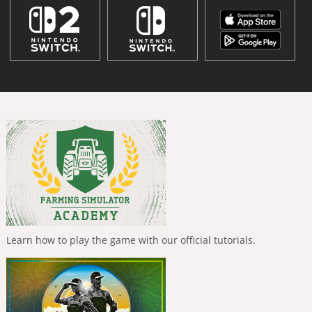
Learn how to play the game with our official tutorials.