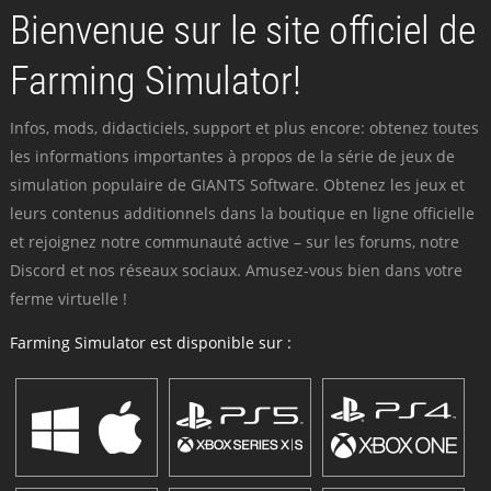
Bienvenue sur le site officiel de
Farming Simulator!
Infos, mods, didacticiels, support et plus encore: obtenez toutes
les informations importantes à propos de la série de jeux de
simulation populaire de GIANTS Software. Obtenez les jeux et
leurs contenus additionnels dans la boutique en ligne officielle
et rejoignez notre communauté active – sur les forums, notre
Discord et nos réseaux sociaux. Amusez-vous bien dans votre
ferme virtuelle !
Farming Simulator est disponible sur :