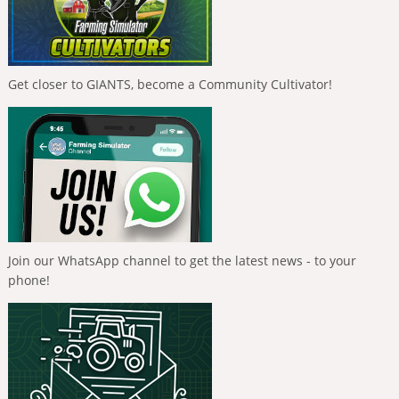
Get closer to GIANTS, become a Community Cultivator!
Join our WhatsApp channel to get the latest news - to your
phone!