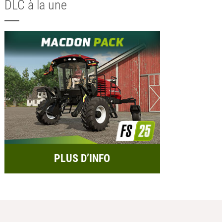
DLC à la une
PLUS D’INFO