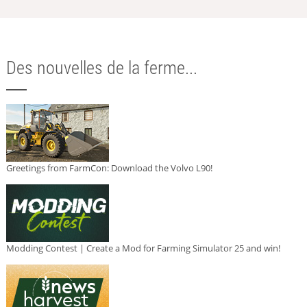
Des nouvelles de la ferme...
Greetings from FarmCon: Download the Volvo L90!
Modding Contest | Create a Mod for Farming Simulator 25 and win!