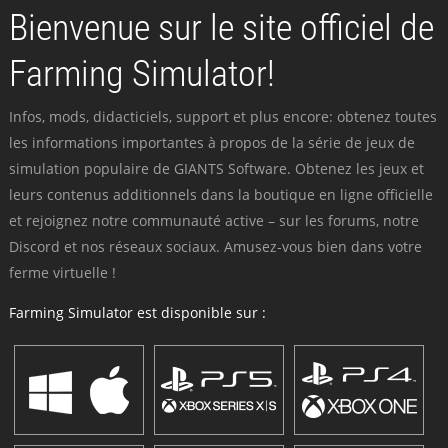
Bienvenue sur le site officiel de
Farming Simulator!
Infos, mods, didacticiels, support et plus encore: obtenez toutes
les informations importantes à propos de la série de jeux de
simulation populaire de GIANTS Software. Obtenez les jeux et
leurs contenus additionnels dans la boutique en ligne officielle
et rejoignez notre communauté active – sur les forums, notre
Discord et nos réseaux sociaux. Amusez-vous bien dans votre
ferme virtuelle !
Farming Simulator est disponible sur :