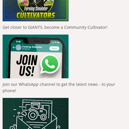
Get closer to GIANTS, become a Community Cultivator!
Join our WhatsApp channel to get the latest news - to your
phone!