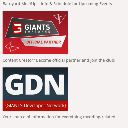
Barnyard MeetUps: Info & Schedule for Upcoming Events
Content Creator? Become official partner and join the club!
Your source of information for everything modding-related.