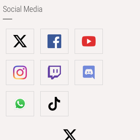
Social Media