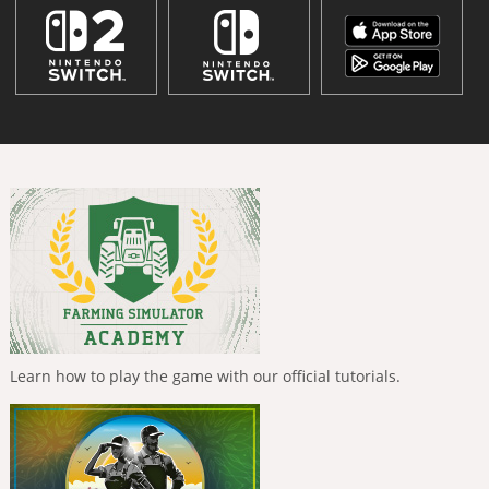
Learn how to play the game with our official tutorials.