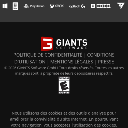
POLITIQUE DE CONFIDENTIALITÉ
|
CONDITIONS
D'UTILISATION
|
MENTIONS LÉGALES
|
PRESSE
© 2026 GIANTS Software GmbH Tous droits réservés. Toutes les autres
marques sont la propriété de leurs dépositaires respectifs.
Nous utilisons des cookies et des outils d'analyse pour
améliorer la convivialité du site Internet. En poursuivant
votre navigation, vous acceptez l'utilisation des cookies.