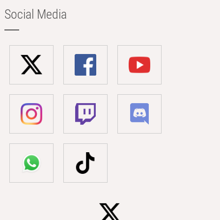
Social Media