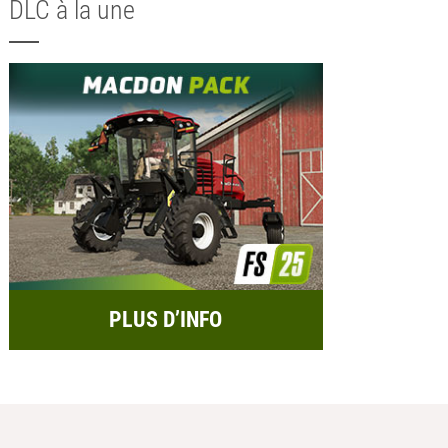
DLC à la une
PLUS D’INFO