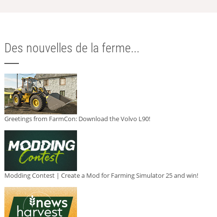
Des nouvelles de la ferme...
Greetings from FarmCon: Download the Volvo L90!
Modding Contest | Create a Mod for Farming Simulator 25 and win!