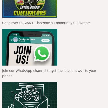
Get closer to GIANTS, become a Community Cultivator!
Join our WhatsApp channel to get the latest news - to your
phone!