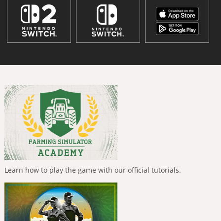
Learn how to play the game with our official tutorials.