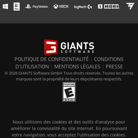
POLITIQUE DE CONFIDENTIALITÉ
|
CONDITIONS
D'UTILISATION
|
MENTIONS LÉGALES
|
PRESSE
© 2026 GIANTS Software GmbH Tous droits réservés. Toutes les autres
marques sont la propriété de leurs dépositaires respectifs.
Nous utilisons des cookies et des outils d'analyse pour
améliorer la convivialité du site Internet. En poursuivant
votre navigation, vous acceptez l'utilisation des cookies.