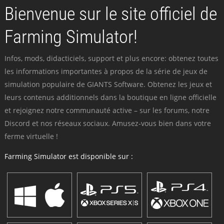
Bienvenue sur le site officiel de
Farming Simulator!
Infos, mods, didacticiels, support et plus encore: obtenez toutes
les informations importantes à propos de la série de jeux de
simulation populaire de GIANTS Software. Obtenez les jeux et
leurs contenus additionnels dans la boutique en ligne officielle
et rejoignez notre communauté active – sur les forums, notre
Discord et nos réseaux sociaux. Amusez-vous bien dans votre
ferme virtuelle !
Farming Simulator est disponible sur :