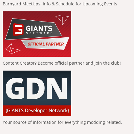
Barnyard MeetUps: Info & Schedule for Upcoming Events
Content Creator? Become official partner and join the club!
Your source of information for everything modding-related.