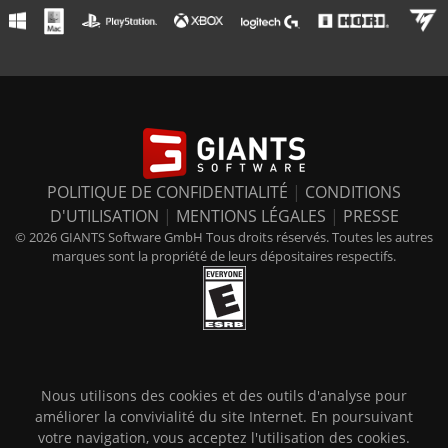
POLITIQUE DE CONFIDENTIALITÉ
|
CONDITIONS
D'UTILISATION
|
MENTIONS LÉGALES
|
PRESSE
© 2026 GIANTS Software GmbH Tous droits réservés. Toutes les autres
marques sont la propriété de leurs dépositaires respectifs.
Nous utilisons des cookies et des outils d'analyse pour
améliorer la convivialité du site Internet. En poursuivant
votre navigation, vous acceptez l'utilisation des cookies.