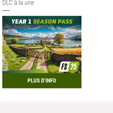
DLC à la une
PLUS D’INFO