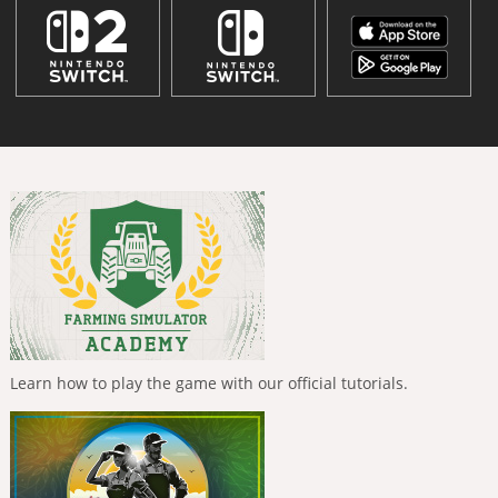
Learn how to play the game with our official tutorials.