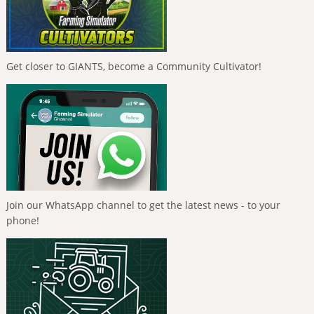
Get closer to GIANTS, become a Community Cultivator!
Join our WhatsApp channel to get the latest news - to your
phone!