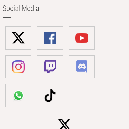
Social Media