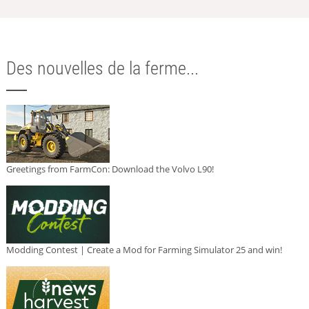
Des nouvelles de la ferme...
Greetings from FarmCon: Download the Volvo L90!
Modding Contest | Create a Mod for Farming Simulator 25 and win!