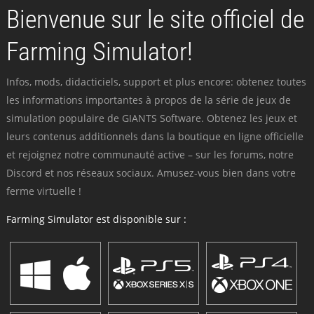
Bienvenue sur le site officiel de
Farming Simulator!
Infos, mods, didacticiels, support et plus encore: obtenez toutes
les informations importantes à propos de la série de jeux de
simulation populaire de GIANTS Software. Obtenez les jeux et
leurs contenus additionnels dans la boutique en ligne officielle
et rejoignez notre communauté active – sur les forums, notre
Discord et nos réseaux sociaux. Amusez-vous bien dans votre
ferme virtuelle !
Farming Simulator est disponible sur :