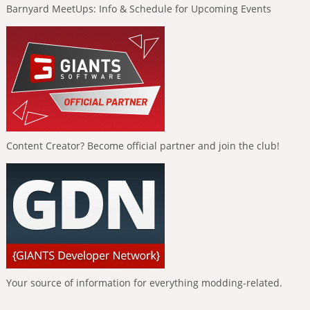
Barnyard MeetUps: Info & Schedule for Upcoming Events
Content Creator? Become official partner and join the club!
Your source of information for everything modding-related.