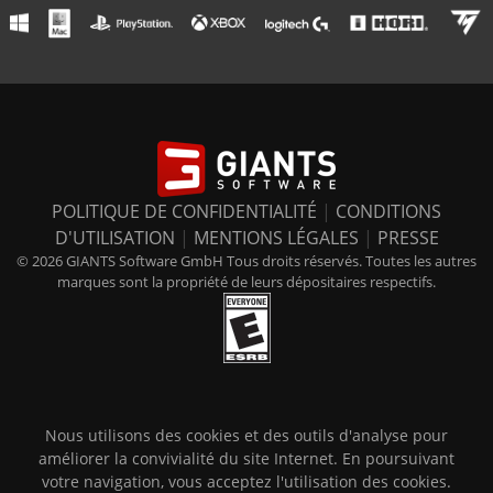
POLITIQUE DE CONFIDENTIALITÉ
|
CONDITIONS
D'UTILISATION
|
MENTIONS LÉGALES
|
PRESSE
© 2026 GIANTS Software GmbH Tous droits réservés. Toutes les autres
marques sont la propriété de leurs dépositaires respectifs.
Nous utilisons des cookies et des outils d'analyse pour
améliorer la convivialité du site Internet. En poursuivant
votre navigation, vous acceptez l'utilisation des cookies.