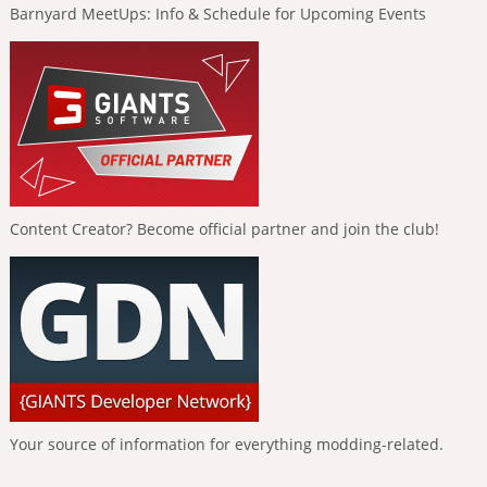
Barnyard MeetUps: Info & Schedule for Upcoming Events
Content Creator? Become official partner and join the club!
Your source of information for everything modding-related.