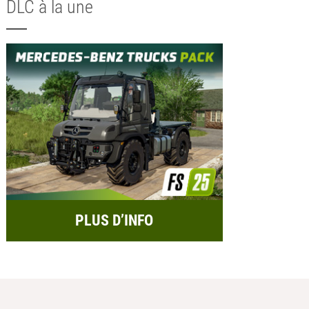
DLC à la une
PLUS D’INFO