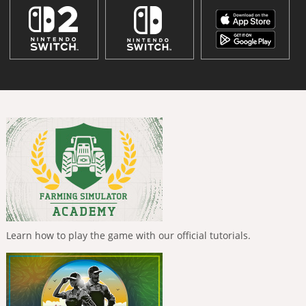
Learn how to play the game with our official tutorials.