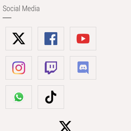
Social Media