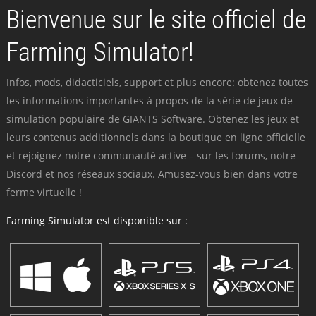
Bienvenue sur le site officiel de
Farming Simulator!
Infos, mods, didacticiels, support et plus encore: obtenez toutes
les informations importantes à propos de la série de jeux de
simulation populaire de GIANTS Software. Obtenez les jeux et
leurs contenus additionnels dans la boutique en ligne officielle
et rejoignez notre communauté active – sur les forums, notre
Discord et nos réseaux sociaux. Amusez-vous bien dans votre
ferme virtuelle !
Farming Simulator est disponible sur :