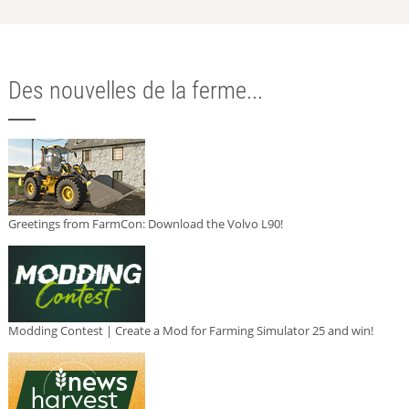
Des nouvelles de la ferme...
Greetings from FarmCon: Download the Volvo L90!
Modding Contest | Create a Mod for Farming Simulator 25 and win!