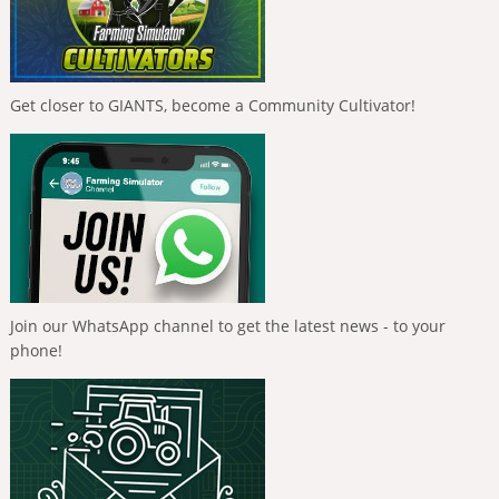
Get closer to GIANTS, become a Community Cultivator!
Join our WhatsApp channel to get the latest news - to your
phone!