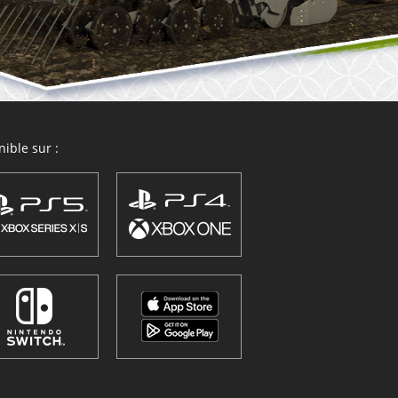
ible sur :