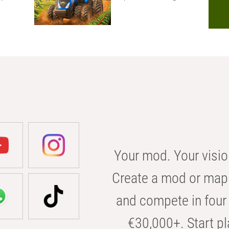
Your mod. Your visio
Create a mod or map 
and compete in four 
€30,000+. Start pl