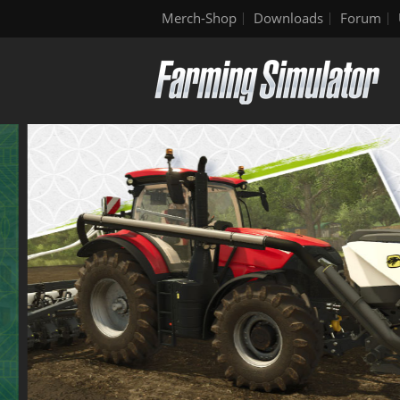
Merch-Shop
Downloads
Forum