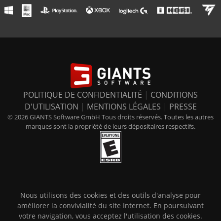
POLITIQUE DE CONFIDENTIALITÉ
|
CONDITIONS
D'UTILISATION
|
MENTIONS LÉGALES
|
PRESSE
© 2026 GIANTS Software GmbH Tous droits réservés. Toutes les autres
marques sont la propriété de leurs dépositaires respectifs.
Nous utilisons des cookies et des outils d'analyse pour
améliorer la convivialité du site Internet. En poursuivant
votre navigation, vous acceptez l'utilisation des cookies.