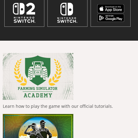
Learn how to play the game with our official tutorials.