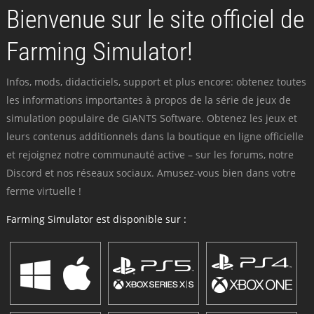
Bienvenue sur le site officiel de
Farming Simulator!
Infos, mods, didacticiels, support et plus encore: obtenez toutes
les informations importantes à propos de la série de jeux de
simulation populaire de GIANTS Software. Obtenez les jeux et
leurs contenus additionnels dans la boutique en ligne officielle
et rejoignez notre communauté active – sur les forums, notre
Discord et nos réseaux sociaux. Amusez-vous bien dans votre
ferme virtuelle !
Farming Simulator est disponible sur :