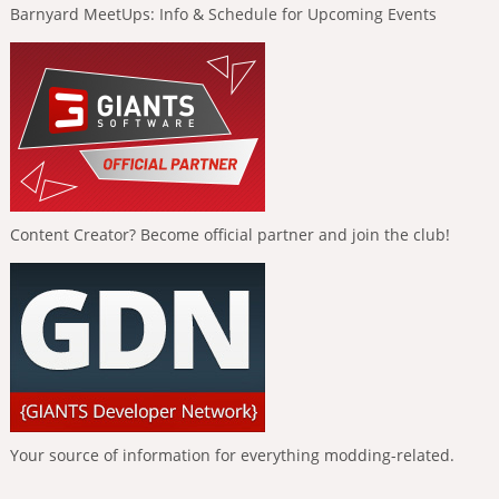
Barnyard MeetUps: Info & Schedule for Upcoming Events
Content Creator? Become official partner and join the club!
Your source of information for everything modding-related.