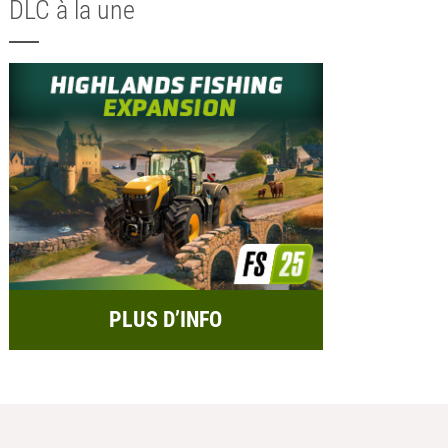
DLC à la une
PLUS D’INFO