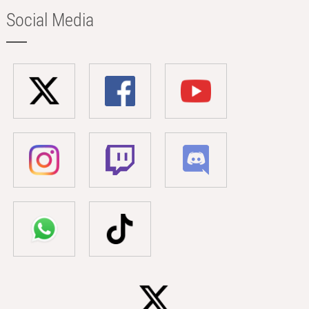
Social Media