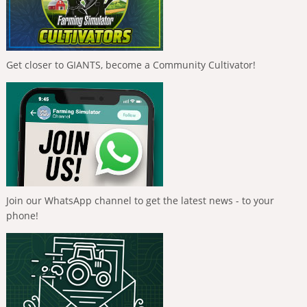
Get closer to GIANTS, become a Community Cultivator!
Join our WhatsApp channel to get the latest news - to your
phone!