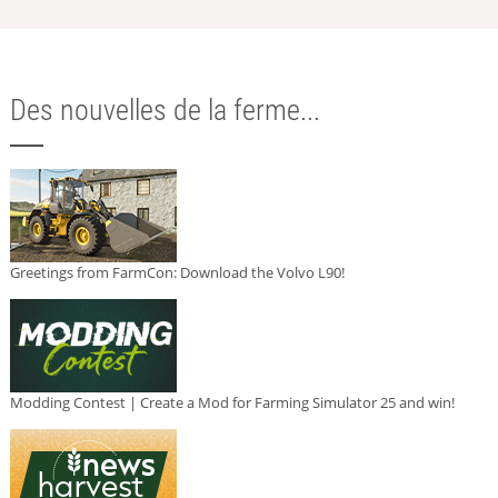
Des nouvelles de la ferme...
Greetings from FarmCon: Download the Volvo L90!
Modding Contest | Create a Mod for Farming Simulator 25 and win!