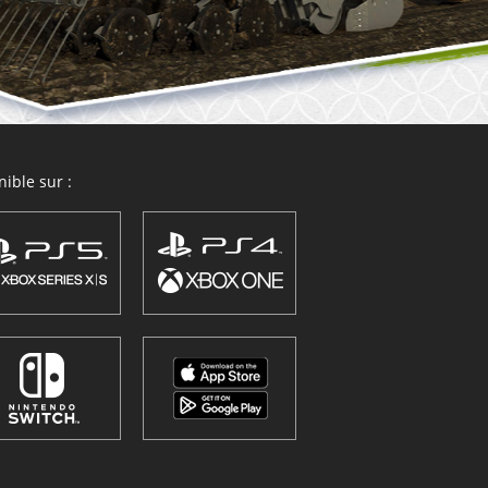
ible sur :