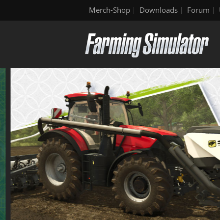
Merch-Shop
Downloads
Forum