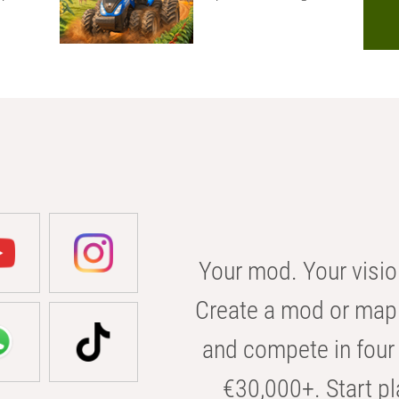
Your mod. Your visio
Create a mod or map 
and compete in four 
€30,000+. Start pl