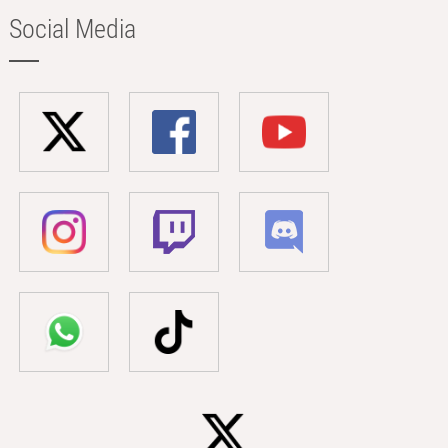
Social Media