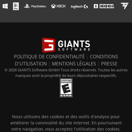
POLITIQUE DE CONFIDENTIALITÉ
|
CONDITIONS
D'UTILISATION
|
MENTIONS LÉGALES
|
PRESSE
© 2026 GIANTS Software GmbH Tous droits réservés. Toutes les autres
marques sont la propriété de leurs dépositaires respectifs.
Nous utilisons des cookies et des outils d'analyse pour
améliorer la convivialité du site Internet. En poursuivant
votre navigation, vous acceptez l'utilisation des cookies.