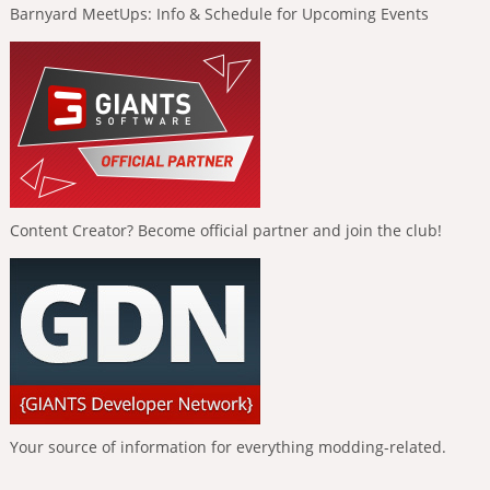
Barnyard MeetUps: Info & Schedule for Upcoming Events
Content Creator? Become official partner and join the club!
Your source of information for everything modding-related.