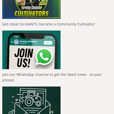
Get closer to GIANTS, become a Community Cultivator!
Join our WhatsApp channel to get the latest news - to your
phone!