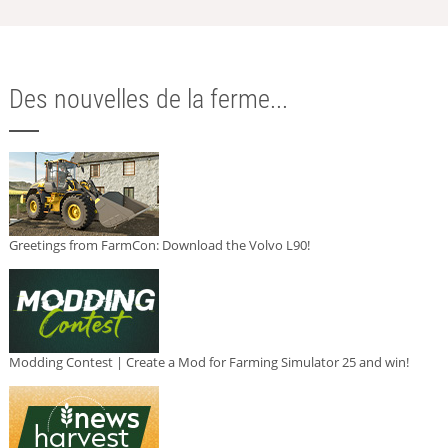
Des nouvelles de la ferme...
Greetings from FarmCon: Download the Volvo L90!
Modding Contest | Create a Mod for Farming Simulator 25 and win!