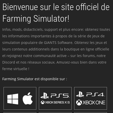
Bienvenue sur le site officiel de
Farming Simulator!
Infos, mods, didacticiels, support et plus encore: obtenez toutes
les informations importantes à propos de la série de jeux de
simulation populaire de GIANTS Software. Obtenez les jeux et
leurs contenus additionnels dans la boutique en ligne officielle
et rejoignez notre communauté active – sur les forums, notre
Discord et nos réseaux sociaux. Amusez-vous bien dans votre
ferme virtuelle !
Farming Simulator est disponible sur :