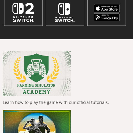
Learn how to play the game with our official tutorials.