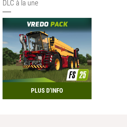
DLC à la une
PLUS D’INFO