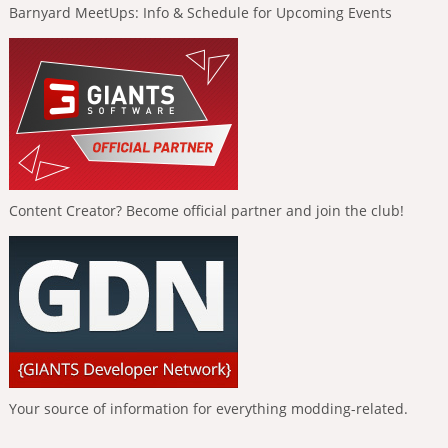
Barnyard MeetUps: Info & Schedule for Upcoming Events
Content Creator? Become official partner and join the club!
Your source of information for everything modding-related.