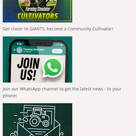
Get closer to GIANTS, become a Community Cultivator!
Join our WhatsApp channel to get the latest news - to your
phone!