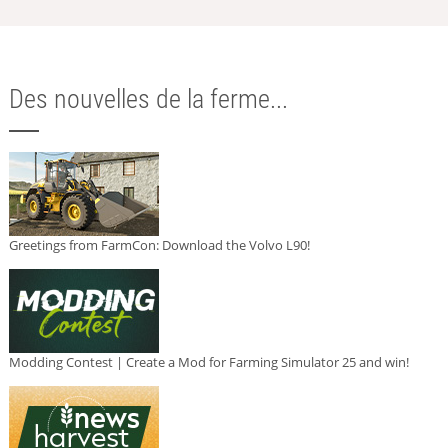
Des nouvelles de la ferme...
Greetings from FarmCon: Download the Volvo L90!
Modding Contest | Create a Mod for Farming Simulator 25 and win!