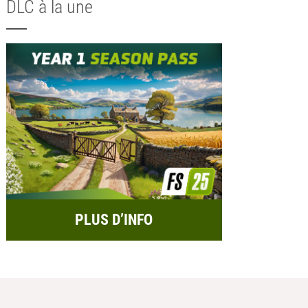
DLC à la une
PLUS D’INFO