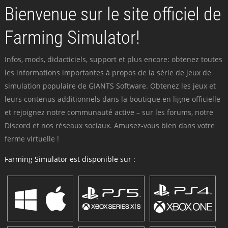
Bienvenue sur le site officiel de
Farming Simulator!
Infos, mods, didacticiels, support et plus encore: obtenez toutes
les informations importantes à propos de la série de jeux de
simulation populaire de GIANTS Software. Obtenez les jeux et
leurs contenus additionnels dans la boutique en ligne officielle
et rejoignez notre communauté active – sur les forums, notre
Discord et nos réseaux sociaux. Amusez-vous bien dans votre
ferme virtuelle !
Farming Simulator est disponible sur :