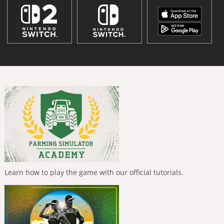
Learn how to play the game with our official tutorials.