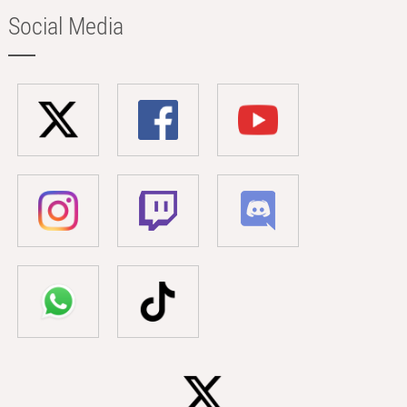
Social Media