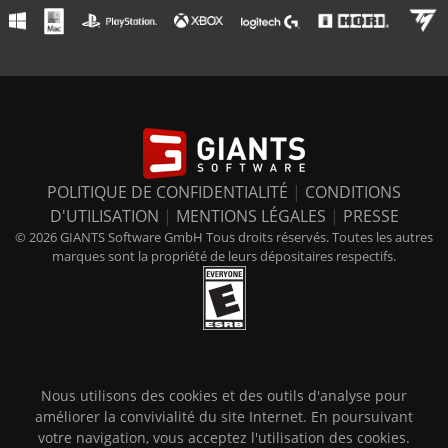
POLITIQUE DE CONFIDENTIALITÉ
|
CONDITIONS
D'UTILISATION
|
MENTIONS LÉGALES
|
PRESSE
© 2026 GIANTS Software GmbH Tous droits réservés. Toutes les autres
marques sont la propriété de leurs dépositaires respectifs.
Nous utilisons des cookies et des outils d'analyse pour
améliorer la convivialité du site Internet. En poursuivant
votre navigation, vous acceptez l'utilisation des cookies.