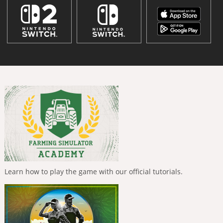
Learn how to play the game with our official tutorials.