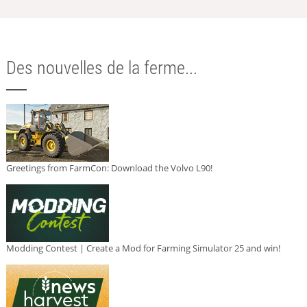
Des nouvelles de la ferme...
Greetings from FarmCon: Download the Volvo L90!
Modding Contest | Create a Mod for Farming Simulator 25 and win!