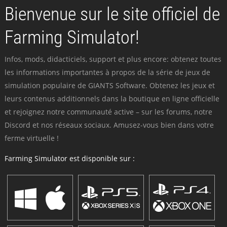
Bienvenue sur le site officiel de
Farming Simulator!
Infos, mods, didacticiels, support et plus encore: obtenez toutes
les informations importantes à propos de la série de jeux de
simulation populaire de GIANTS Software. Obtenez les jeux et
leurs contenus additionnels dans la boutique en ligne officielle
et rejoignez notre communauté active – sur les forums, notre
Discord et nos réseaux sociaux. Amusez-vous bien dans votre
ferme virtuelle !
Farming Simulator est disponible sur :