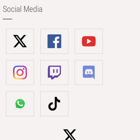
Social Media