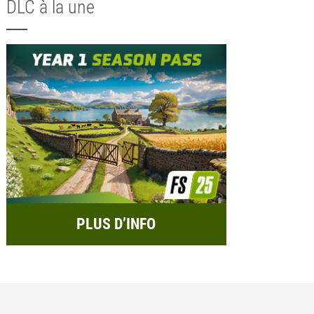
DLC à la une
PLUS D’INFO