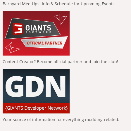
Barnyard MeetUps: Info & Schedule for Upcoming Events
Content Creator? Become official partner and join the club!
Your source of information for everything modding-related.