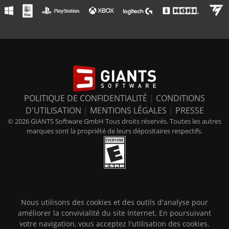
POLITIQUE DE CONFIDENTIALITÉ
|
CONDITIONS
D'UTILISATION
|
MENTIONS LÉGALES
|
PRESSE
© 2026 GIANTS Software GmbH Tous droits réservés. Toutes les autres
marques sont la propriété de leurs dépositaires respectifs.
Nous utilisons des cookies et des outils d'analyse pour
améliorer la convivialité du site Internet. En poursuivant
votre navigation, vous acceptez l'utilisation des cookies.