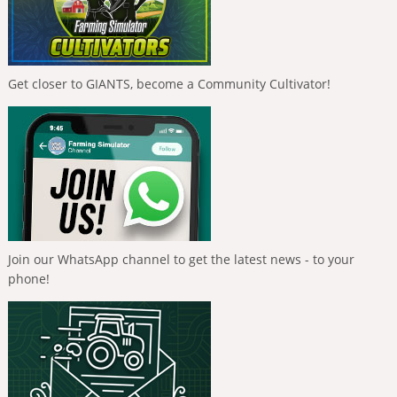
Get closer to GIANTS, become a Community Cultivator!
Join our WhatsApp channel to get the latest news - to your
phone!