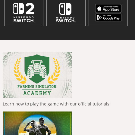
Learn how to play the game with our official tutorials.