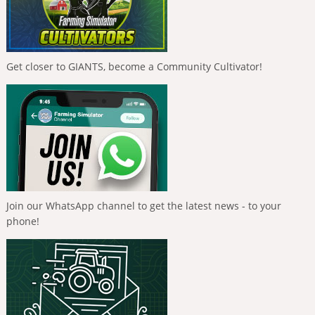
Get closer to GIANTS, become a Community Cultivator!
Join our WhatsApp channel to get the latest news - to your
phone!