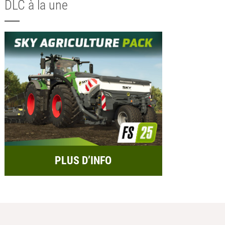
DLC à la une
PLUS D’INFO