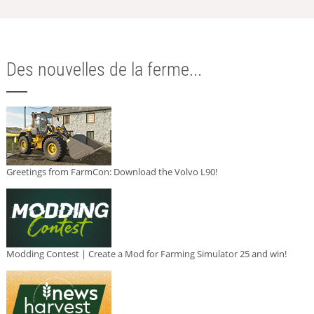
Des nouvelles de la ferme...
Greetings from FarmCon: Download the Volvo L90!
Modding Contest | Create a Mod for Farming Simulator 25 and win!