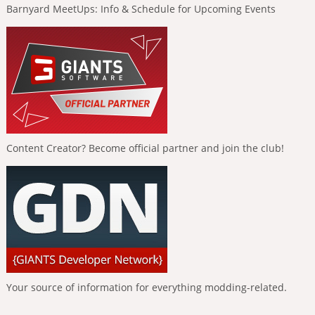
Barnyard MeetUps: Info & Schedule for Upcoming Events
Content Creator? Become official partner and join the club!
Your source of information for everything modding-related.