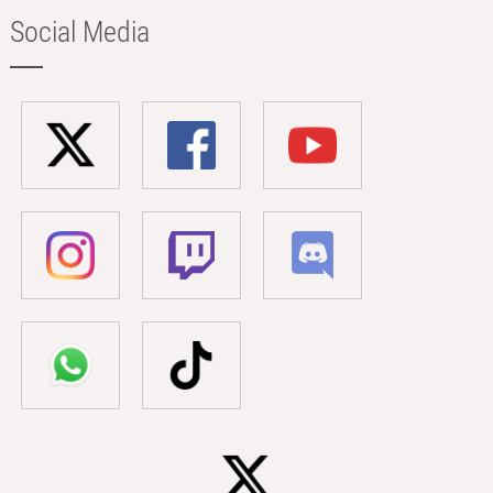
Social Media