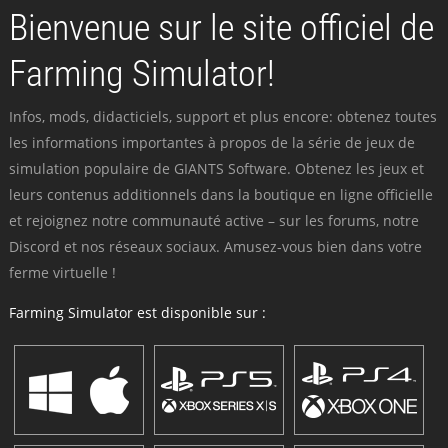
Bienvenue sur le site officiel de
Farming Simulator!
Infos, mods, didacticiels, support et plus encore: obtenez toutes
les informations importantes à propos de la série de jeux de
simulation populaire de GIANTS Software. Obtenez les jeux et
leurs contenus additionnels dans la boutique en ligne officielle
et rejoignez notre communauté active – sur les forums, notre
Discord et nos réseaux sociaux. Amusez-vous bien dans votre
ferme virtuelle !
Farming Simulator est disponible sur :