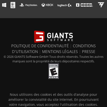
POLITIQUE DE CONFIDENTIALITÉ
|
CONDITIONS
D'UTILISATION
|
MENTIONS LÉGALES
|
PRESSE
© 2026 GIANTS Software GmbH Tous droits réservés. Toutes les autres
marques sont la propriété de leurs dépositaires respectifs.
Nous utilisons des cookies et des outils d'analyse pour
améliorer la convivialité du site Internet. En poursuivant
votre navigation, vous acceptez l'utilisation des cookies.