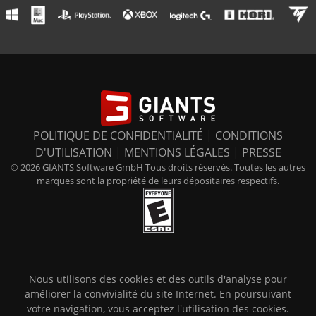
POLITIQUE DE CONFIDENTIALITÉ
|
CONDITIONS
D'UTILISATION
|
MENTIONS LÉGALES
|
PRESSE
© 2026 GIANTS Software GmbH Tous droits réservés. Toutes les autres
marques sont la propriété de leurs dépositaires respectifs.
Nous utilisons des cookies et des outils d'analyse pour
améliorer la convivialité du site Internet. En poursuivant
votre navigation, vous acceptez l'utilisation des cookies.