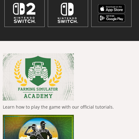
Learn how to play the game with our official tutorials.