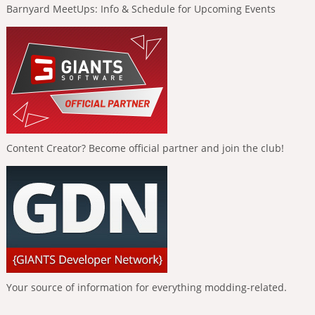
Barnyard MeetUps: Info & Schedule for Upcoming Events
Content Creator? Become official partner and join the club!
Your source of information for everything modding-related.