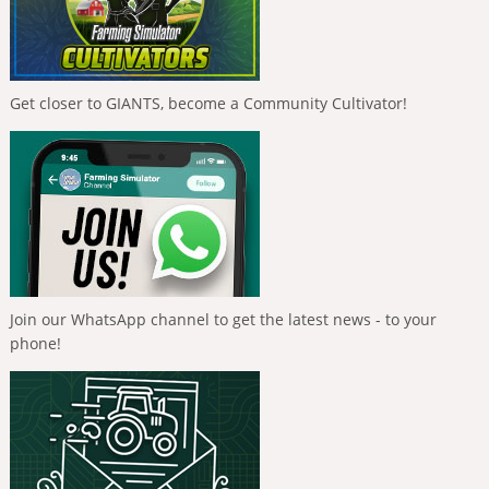
Get closer to GIANTS, become a Community Cultivator!
Join our WhatsApp channel to get the latest news - to your
phone!