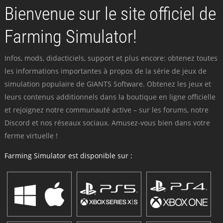
Bienvenue sur le site officiel de
Farming Simulator!
Infos, mods, didacticiels, support et plus encore: obtenez toutes
les informations importantes à propos de la série de jeux de
simulation populaire de GIANTS Software. Obtenez les jeux et
leurs contenus additionnels dans la boutique en ligne officielle
et rejoignez notre communauté active – sur les forums, notre
Discord et nos réseaux sociaux. Amusez-vous bien dans votre
ferme virtuelle !
Farming Simulator est disponible sur :