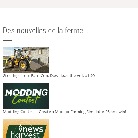
Des nouvelles de la ferme...
Greetings from FarmCon: Download the Volvo L90!
Modding Contest | Create a Mod for Farming Simulator 25 and win!