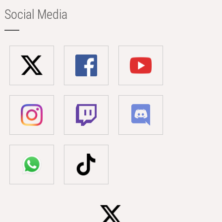
Social Media