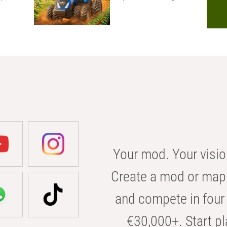
Your mod. Your visio
Create a mod or map 
and compete in four 
€30,000+. Start pl