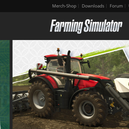
Merch-Shop
Downloads
Forum