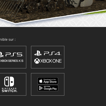
ible sur :