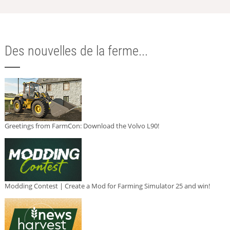
Des nouvelles de la ferme...
Greetings from FarmCon: Download the Volvo L90!
Modding Contest | Create a Mod for Farming Simulator 25 and win!