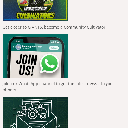
Get closer to GIANTS, become a Community Cultivator!
Join our WhatsApp channel to get the latest news - to your
phone!