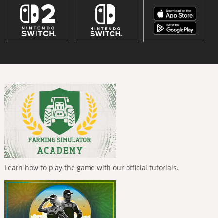
Learn how to play the game with our official tutorials.