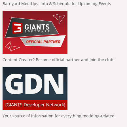
Barnyard MeetUps: Info & Schedule for Upcoming Events
Content Creator? Become official partner and join the club!
Your source of information for everything modding-related.