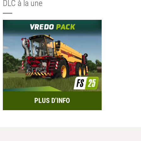
DLC à la une
PLUS D’INFO