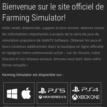
Bienvenue sur le site officiel de
Farming Simulator!
Infos, mods, didacticiels, support et plus encore: obtenez toutes
les informations importantes à propos de la série de jeux de
simulation populaire de GIANTS Software. Obtenez les jeux et
leurs contenus additionnels dans la boutique en ligne officielle
et rejoignez notre communauté active – sur les forums, notre
Discord et nos réseaux sociaux. Amusez-vous bien dans votre
ferme virtuelle !
Farming Simulator est disponible sur :