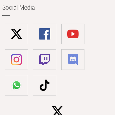
Social Media