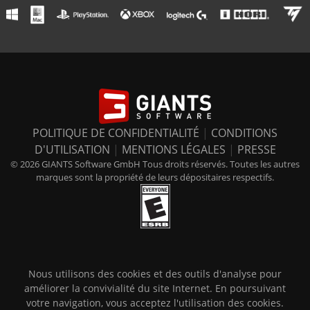
POLITIQUE DE CONFIDENTIALITÉ
|
CONDITIONS
D'UTILISATION
|
MENTIONS LÉGALES
|
PRESSE
© 2026 GIANTS Software GmbH Tous droits réservés. Toutes les autres
marques sont la propriété de leurs dépositaires respectifs.
Nous utilisons des cookies et des outils d'analyse pour
améliorer la convivialité du site Internet. En poursuivant
votre navigation, vous acceptez l'utilisation des cookies.