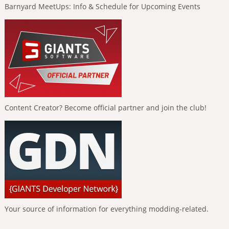
Barnyard MeetUps: Info & Schedule for Upcoming Events
Content Creator? Become official partner and join the club!
Your source of information for everything modding-related.