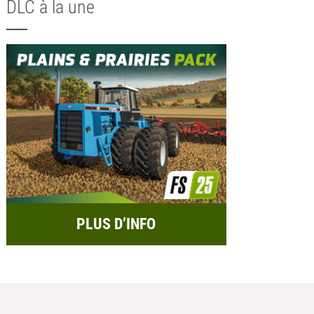
DLC à la une
PLUS D’INFO