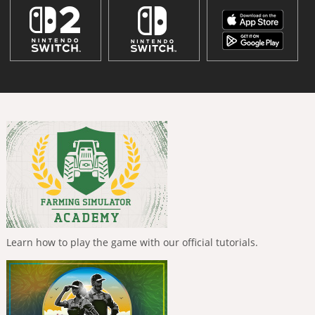
Learn how to play the game with our official tutorials.