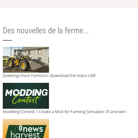
Des nouvelles de la ferme...
Greetings from FarmCon: Download the Volvo L90!
Modding Contest | Create a Mod for Farming Simulator 25 and win!