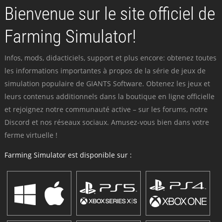
Bienvenue sur le site officiel de
Farming Simulator!
Infos, mods, didacticiels, support et plus encore: obtenez toutes
les informations importantes à propos de la série de jeux de
simulation populaire de GIANTS Software. Obtenez les jeux et
leurs contenus additionnels dans la boutique en ligne officielle
et rejoignez notre communauté active – sur les forums, notre
Discord et nos réseaux sociaux. Amusez-vous bien dans votre
ferme virtuelle !
Farming Simulator est disponible sur :