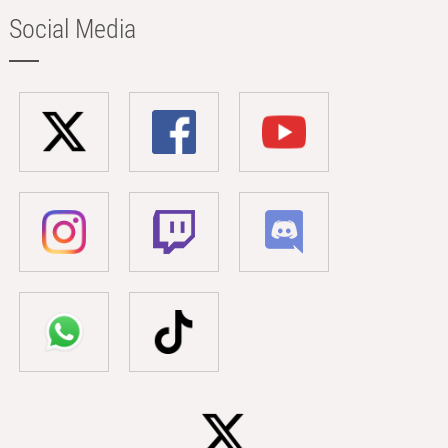
Social Media