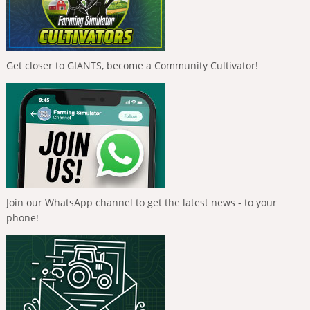
Get closer to GIANTS, become a Community Cultivator!
Join our WhatsApp channel to get the latest news - to your
phone!