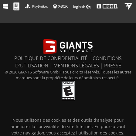
POLITIQUE DE CONFIDENTIALITÉ
|
CONDITIONS
D'UTILISATION
|
MENTIONS LÉGALES
|
PRESSE
© 2026 GIANTS Software GmbH Tous droits réservés. Toutes les autres
marques sont la propriété de leurs dépositaires respectifs.
Nous utilisons des cookies et des outils d'analyse pour
améliorer la convivialité du site Internet. En poursuivant
votre navigation, vous acceptez l'utilisation des cookies.