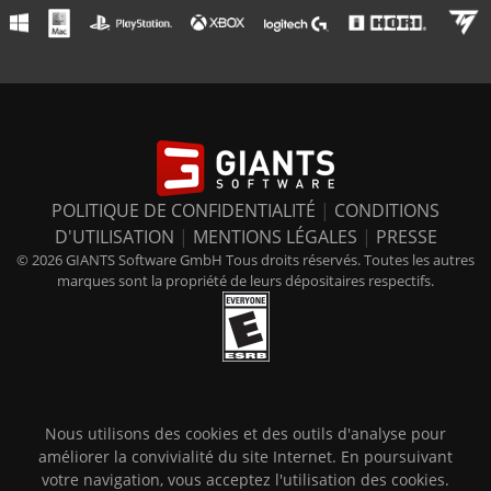
POLITIQUE DE CONFIDENTIALITÉ
|
CONDITIONS
D'UTILISATION
|
MENTIONS LÉGALES
|
PRESSE
© 2026 GIANTS Software GmbH Tous droits réservés. Toutes les autres
marques sont la propriété de leurs dépositaires respectifs.
Nous utilisons des cookies et des outils d'analyse pour
améliorer la convivialité du site Internet. En poursuivant
votre navigation, vous acceptez l'utilisation des cookies.