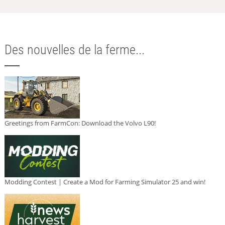
Des nouvelles de la ferme...
Greetings from FarmCon: Download the Volvo L90!
Modding Contest | Create a Mod for Farming Simulator 25 and win!