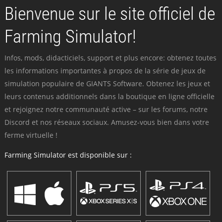
Bienvenue sur le site officiel de
Farming Simulator!
Infos, mods, didacticiels, support et plus encore: obtenez toutes
les informations importantes à propos de la série de jeux de
simulation populaire de GIANTS Software. Obtenez les jeux et
leurs contenus additionnels dans la boutique en ligne officielle
et rejoignez notre communauté active – sur les forums, notre
Discord et nos réseaux sociaux. Amusez-vous bien dans votre
ferme virtuelle !
Farming Simulator est disponible sur :