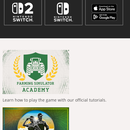
Learn how to play the game with our official tutorials.