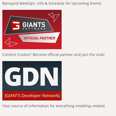
Barnyard MeetUps: Info & Schedule for Upcoming Events
Content Creator? Become official partner and join the club!
Your source of information for everything modding-related.