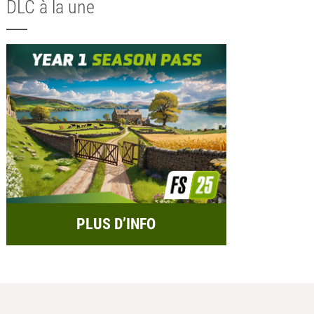
DLC à la une
PLUS D’INFO