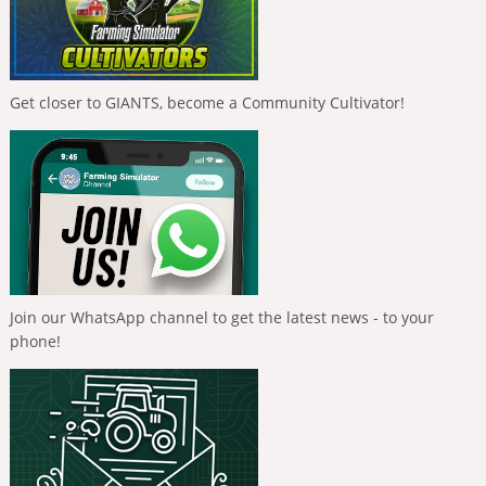
Get closer to GIANTS, become a Community Cultivator!
Join our WhatsApp channel to get the latest news - to your
phone!