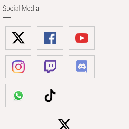
Social Media