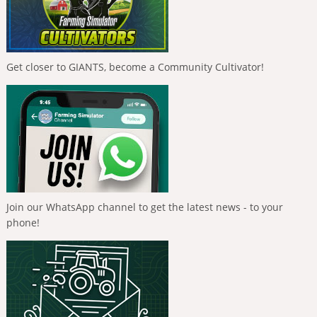
Get closer to GIANTS, become a Community Cultivator!
Join our WhatsApp channel to get the latest news - to your
phone!