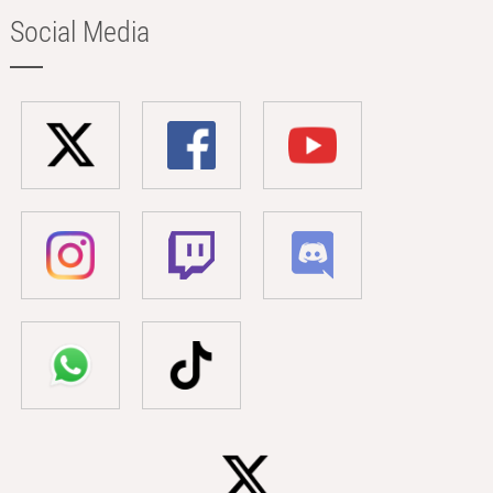
Social Media