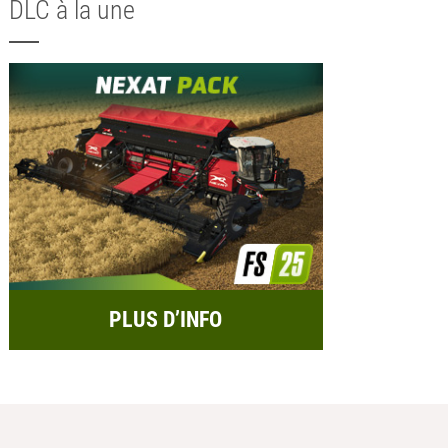
DLC à la une
PLUS D’INFO