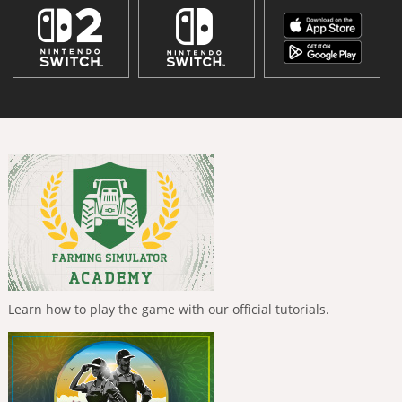
Learn how to play the game with our official tutorials.