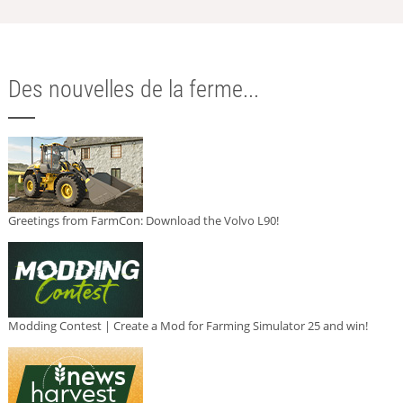
Des nouvelles de la ferme...
Greetings from FarmCon: Download the Volvo L90!
Modding Contest | Create a Mod for Farming Simulator 25 and win!