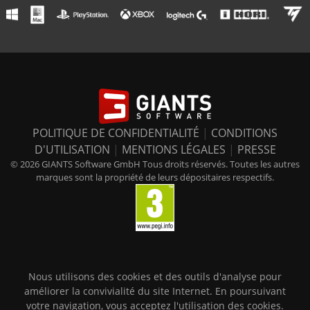
POLITIQUE DE CONFIDENTIALITÉ
|
CONDITIONS
D'UTILISATION
|
MENTIONS LÉGALES
|
PRESSE
© 2026 GIANTS Software GmbH Tous droits réservés. Toutes les autres
marques sont la propriété de leurs dépositaires respectifs.
Nous utilisons des cookies et des outils d'analyse pour
améliorer la convivialité du site Internet. En poursuivant
votre navigation, vous acceptez l'utilisation des cookies.