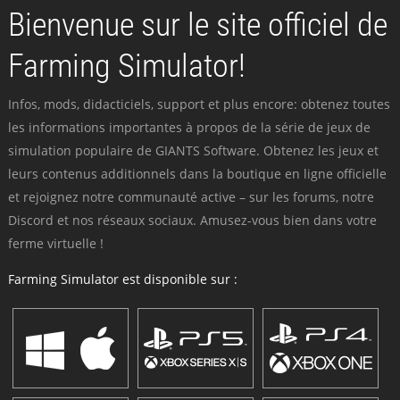
Bienvenue sur le site officiel de
Farming Simulator!
Infos, mods, didacticiels, support et plus encore: obtenez toutes
les informations importantes à propos de la série de jeux de
simulation populaire de GIANTS Software. Obtenez les jeux et
leurs contenus additionnels dans la boutique en ligne officielle
et rejoignez notre communauté active – sur les forums, notre
Discord et nos réseaux sociaux. Amusez-vous bien dans votre
ferme virtuelle !
Farming Simulator est disponible sur :