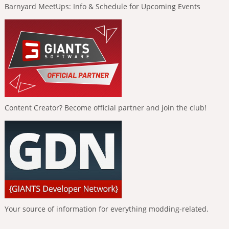
Barnyard MeetUps: Info & Schedule for Upcoming Events
Content Creator? Become official partner and join the club!
Your source of information for everything modding-related.