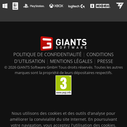
POLITIQUE DE CONFIDENTIALITÉ
|
CONDITIONS
D'UTILISATION
|
MENTIONS LÉGALES
|
PRESSE
© 2026 GIANTS Software GmbH Tous droits réservés. Toutes les autres
marques sont la propriété de leurs dépositaires respectifs.
Nous utilisons des cookies et des outils d'analyse pour
améliorer la convivialité du site Internet. En poursuivant
votre navigation, vous acceptez l'utilisation des cookies.