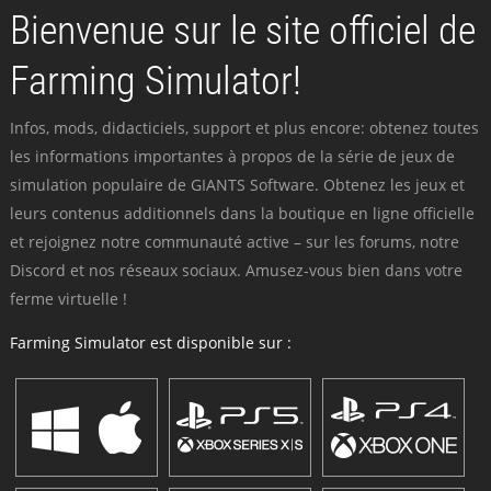
Bienvenue sur le site officiel de
Farming Simulator!
Infos, mods, didacticiels, support et plus encore: obtenez toutes
les informations importantes à propos de la série de jeux de
simulation populaire de GIANTS Software. Obtenez les jeux et
leurs contenus additionnels dans la boutique en ligne officielle
et rejoignez notre communauté active – sur les forums, notre
Discord et nos réseaux sociaux. Amusez-vous bien dans votre
ferme virtuelle !
Farming Simulator est disponible sur :