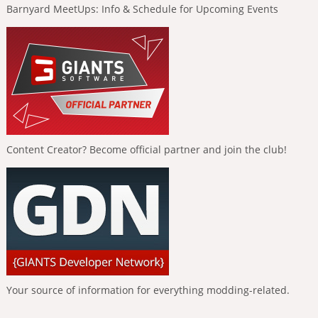
Barnyard MeetUps: Info & Schedule for Upcoming Events
Content Creator? Become official partner and join the club!
Your source of information for everything modding-related.