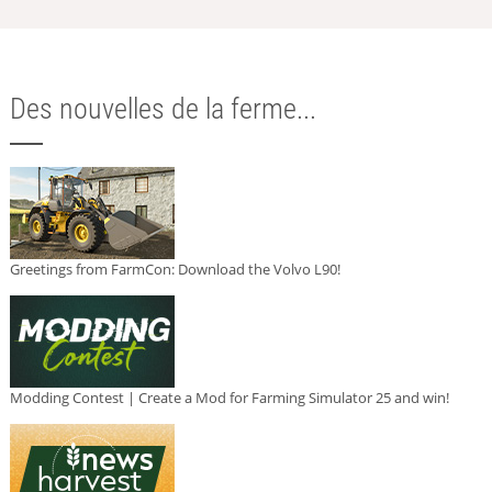
Des nouvelles de la ferme...
Greetings from FarmCon: Download the Volvo L90!
Modding Contest | Create a Mod for Farming Simulator 25 and win!