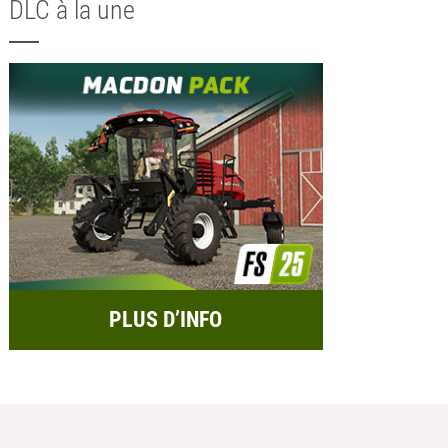
DLC à la une
PLUS D’INFO