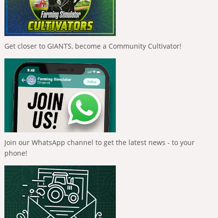
Get closer to GIANTS, become a Community Cultivator!
Join our WhatsApp channel to get the latest news - to your
phone!