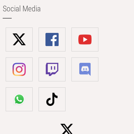
Social Media