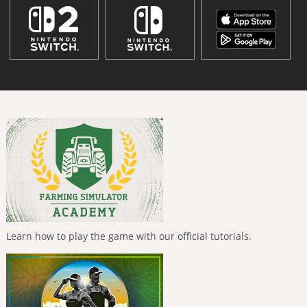
Learn how to play the game with our official tutorials.