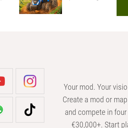
Your mod. Your visio
Create a mod or map 
and compete in four 
€30,000+. Start pl