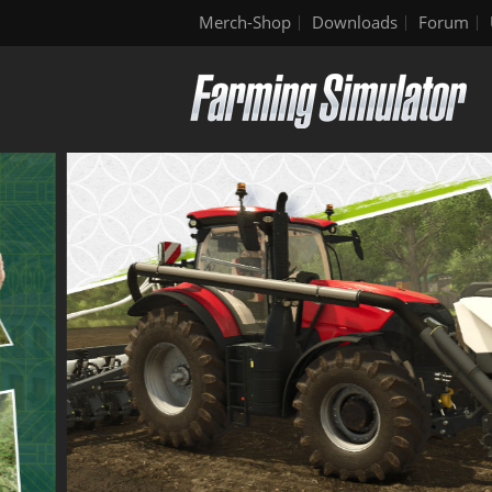
Merch-Shop
Downloads
Forum