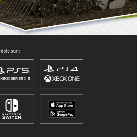
ible sur :