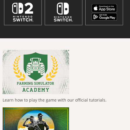
Learn how to play the game with our official tutorials.