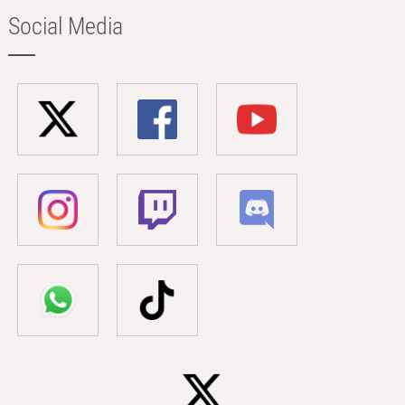
Social Media