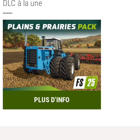
DLC à la une
PLUS D’INFO