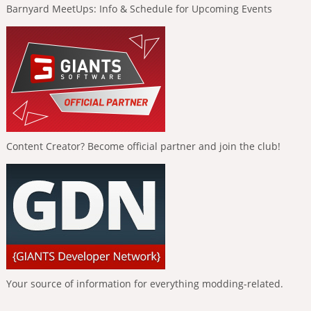
Barnyard MeetUps: Info & Schedule for Upcoming Events
Content Creator? Become official partner and join the club!
Your source of information for everything modding-related.