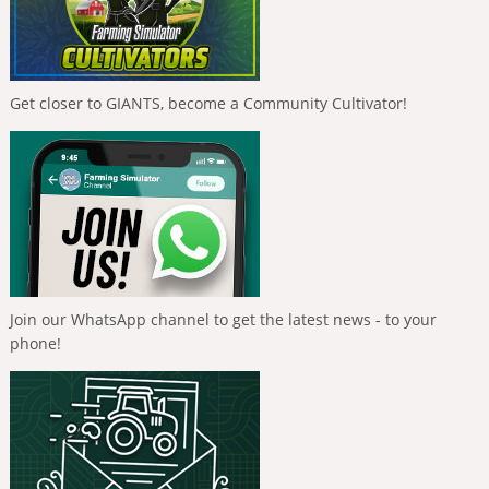
Get closer to GIANTS, become a Community Cultivator!
Join our WhatsApp channel to get the latest news - to your
phone!