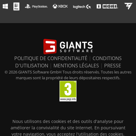
POLITIQUE DE CONFIDENTIALITÉ
|
CONDITIONS
D'UTILISATION
|
MENTIONS LÉGALES
|
PRESSE
© 2026 GIANTS Software GmbH Tous droits réservés. Toutes les autres
marques sont la propriété de leurs dépositaires respectifs.
Nous utilisons des cookies et des outils d'analyse pour
améliorer la convivialité du site Internet. En poursuivant
votre navigation, vous acceptez l'utilisation des cookies.