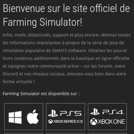
Bienvenue sur le site officiel de
Farming Simulator!
Infos, mods, didacticiels, support et plus encore: obtenez toutes
les informations importantes à propos de la série de jeux de
simulation populaire de GIANTS Software. Obtenez les jeux et
leurs contenus additionnels dans la boutique en ligne officielle
et rejoignez notre communauté active – sur les forums, notre
Discord et nos réseaux sociaux. Amusez-vous bien dans votre
ferme virtuelle !
Farming Simulator est disponible sur :