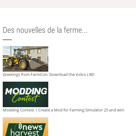
Des nouvelles de la ferme...
Greetings from FarmCon: Download the Volvo L90!
Modding Contest | Create a Mod for Farming Simulator 25 and win!