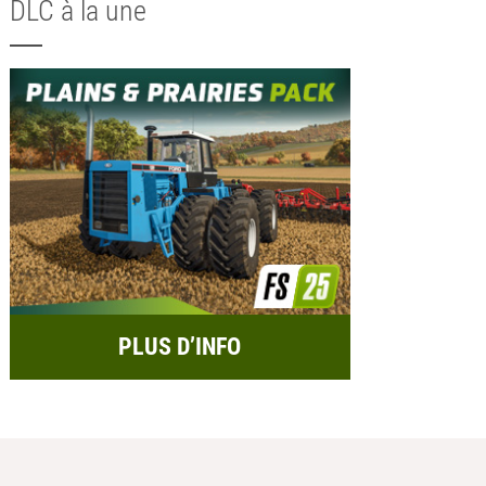
DLC à la une
PLUS D’INFO