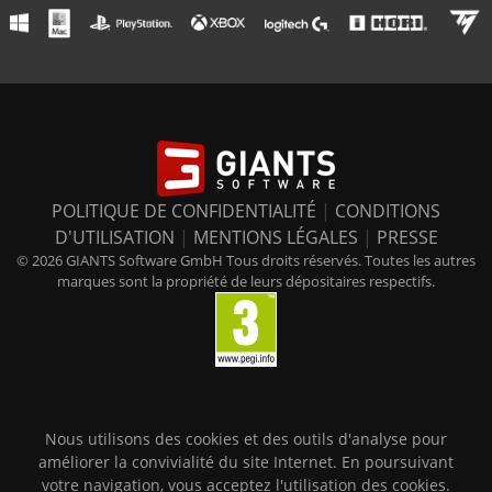
POLITIQUE DE CONFIDENTIALITÉ
|
CONDITIONS
D'UTILISATION
|
MENTIONS LÉGALES
|
PRESSE
© 2026 GIANTS Software GmbH Tous droits réservés. Toutes les autres
marques sont la propriété de leurs dépositaires respectifs.
Nous utilisons des cookies et des outils d'analyse pour
améliorer la convivialité du site Internet. En poursuivant
votre navigation, vous acceptez l'utilisation des cookies.