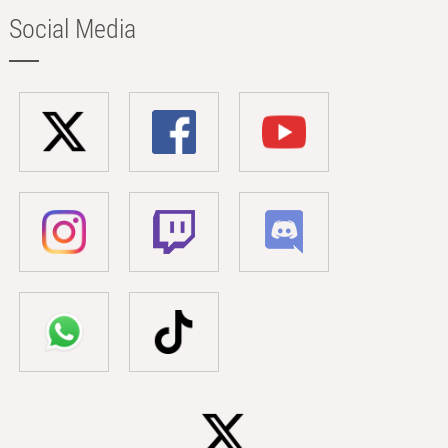
Social Media