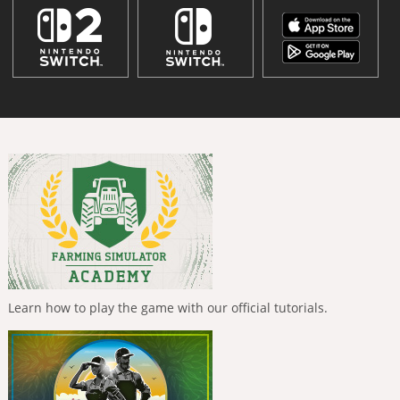
Learn how to play the game with our official tutorials.