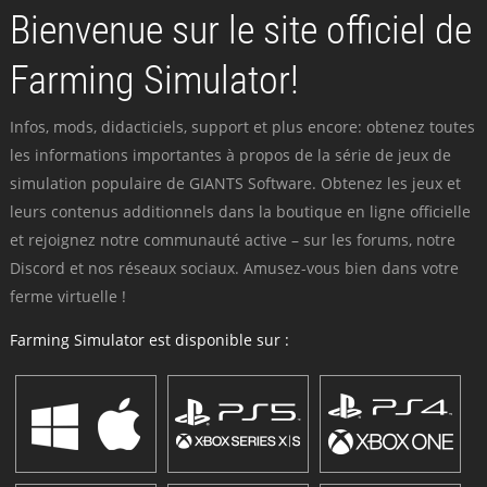
Bienvenue sur le site officiel de
Farming Simulator!
Infos, mods, didacticiels, support et plus encore: obtenez toutes
les informations importantes à propos de la série de jeux de
simulation populaire de GIANTS Software. Obtenez les jeux et
leurs contenus additionnels dans la boutique en ligne officielle
et rejoignez notre communauté active – sur les forums, notre
Discord et nos réseaux sociaux. Amusez-vous bien dans votre
ferme virtuelle !
Farming Simulator est disponible sur :