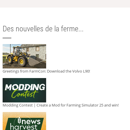
Des nouvelles de la ferme...
Greetings from FarmCon: Download the Volvo L90!
Modding Contest | Create a Mod for Farming Simulator 25 and win!