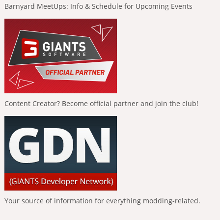
Barnyard MeetUps: Info & Schedule for Upcoming Events
Content Creator? Become official partner and join the club!
Your source of information for everything modding-related.