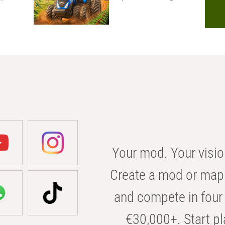
Your mod. Your visio
Create a mod or map 
and compete in four 
€30,000+. Start pl