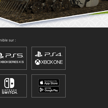
ible sur :