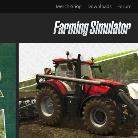
Merch-Shop
Downloads
Forum