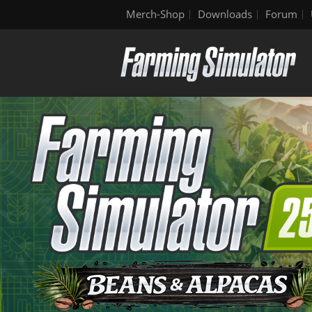
Merch-Shop
Downloads
Forum