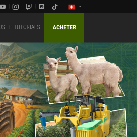
DS
TUTORIALS
ACHETER