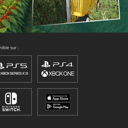
ible sur :