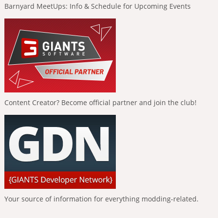
Barnyard MeetUps: Info & Schedule for Upcoming Events
Content Creator? Become official partner and join the club!
Your source of information for everything modding-related.