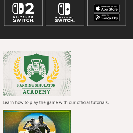
Learn how to play the game with our official tutorials.