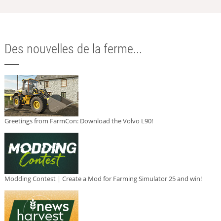
Des nouvelles de la ferme...
Greetings from FarmCon: Download the Volvo L90!
Modding Contest | Create a Mod for Farming Simulator 25 and win!