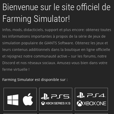
Bienvenue sur le site officiel de
Farming Simulator!
Infos, mods, didacticiels, support et plus encore: obtenez toutes
les informations importantes à propos de la série de jeux de
simulation populaire de GIANTS Software. Obtenez les jeux et
leurs contenus additionnels dans la boutique en ligne officielle
et rejoignez notre communauté active – sur les forums, notre
Discord et nos réseaux sociaux. Amusez-vous bien dans votre
ferme virtuelle !
Farming Simulator est disponible sur :