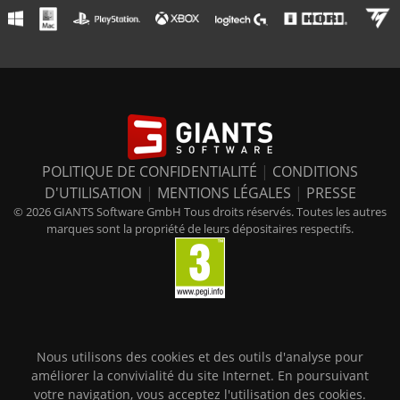
POLITIQUE DE CONFIDENTIALITÉ
|
CONDITIONS
D'UTILISATION
|
MENTIONS LÉGALES
|
PRESSE
© 2026 GIANTS Software GmbH Tous droits réservés. Toutes les autres
marques sont la propriété de leurs dépositaires respectifs.
Nous utilisons des cookies et des outils d'analyse pour
améliorer la convivialité du site Internet. En poursuivant
votre navigation, vous acceptez l'utilisation des cookies.