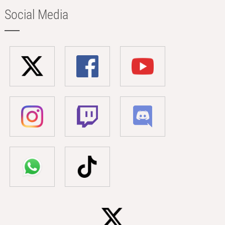
Social Media