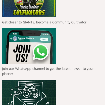
Get closer to GIANTS, become a Community Cultivator!
Join our WhatsApp channel to get the latest news - to your
phone!