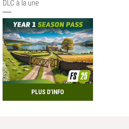
DLC à la une
PLUS D’INFO