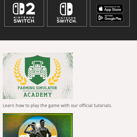
Learn how to play the game with our official tutorials.