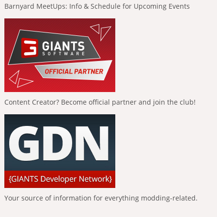
Barnyard MeetUps: Info & Schedule for Upcoming Events
Content Creator? Become official partner and join the club!
Your source of information for everything modding-related.