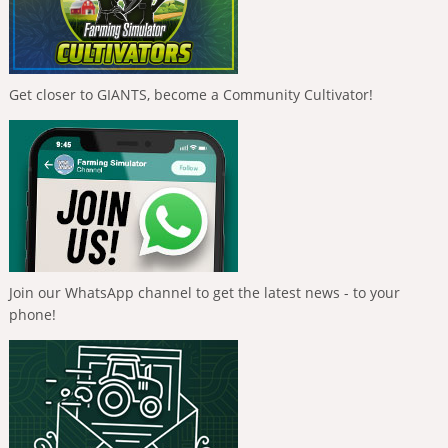
Get closer to GIANTS, become a Community Cultivator!
Join our WhatsApp channel to get the latest news - to your
phone!