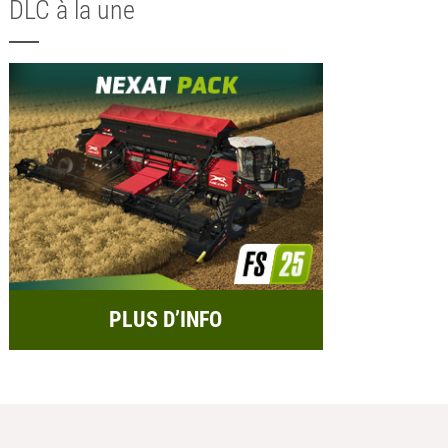
DLC à la une
PLUS D’INFO