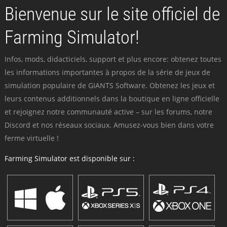
Bienvenue sur le site officiel de
Farming Simulator!
Infos, mods, didacticiels, support et plus encore: obtenez toutes
les informations importantes à propos de la série de jeux de
simulation populaire de GIANTS Software. Obtenez les jeux et
leurs contenus additionnels dans la boutique en ligne officielle
et rejoignez notre communauté active – sur les forums, notre
Discord et nos réseaux sociaux. Amusez-vous bien dans votre
ferme virtuelle !
Farming Simulator est disponible sur :