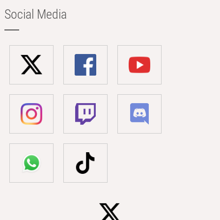
Social Media