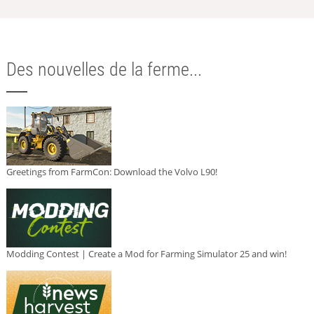
Des nouvelles de la ferme...
Greetings from FarmCon: Download the Volvo L90!
Modding Contest | Create a Mod for Farming Simulator 25 and win!