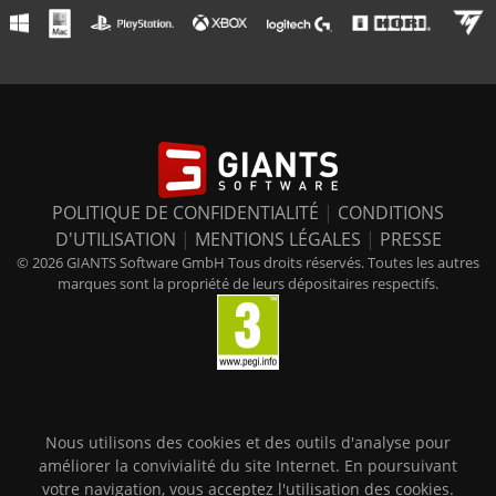
POLITIQUE DE CONFIDENTIALITÉ
|
CONDITIONS
D'UTILISATION
|
MENTIONS LÉGALES
|
PRESSE
© 2026 GIANTS Software GmbH Tous droits réservés. Toutes les autres
marques sont la propriété de leurs dépositaires respectifs.
Nous utilisons des cookies et des outils d'analyse pour
améliorer la convivialité du site Internet. En poursuivant
votre navigation, vous acceptez l'utilisation des cookies.