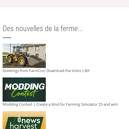
Des nouvelles de la ferme...
Greetings from FarmCon: Download the Volvo L90!
Modding Contest | Create a Mod for Farming Simulator 25 and win!