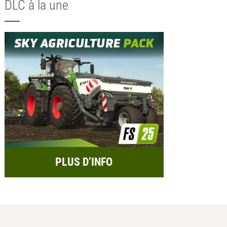
DLC à la une
PLUS D’INFO