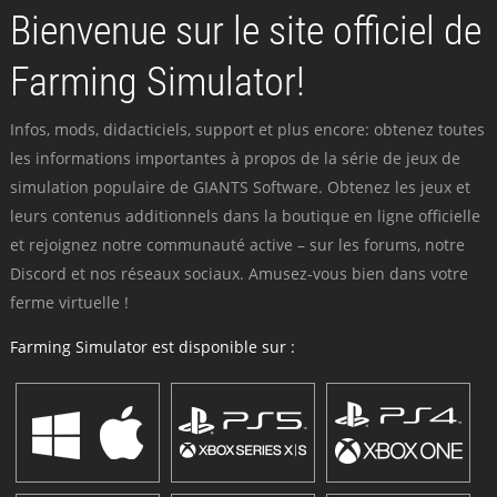
Bienvenue sur le site officiel de
Farming Simulator!
Infos, mods, didacticiels, support et plus encore: obtenez toutes
les informations importantes à propos de la série de jeux de
simulation populaire de GIANTS Software. Obtenez les jeux et
leurs contenus additionnels dans la boutique en ligne officielle
et rejoignez notre communauté active – sur les forums, notre
Discord et nos réseaux sociaux. Amusez-vous bien dans votre
ferme virtuelle !
Farming Simulator est disponible sur :