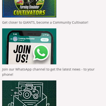
Get closer to GIANTS, become a Community Cultivator!
Join our WhatsApp channel to get the latest news - to your
phone!