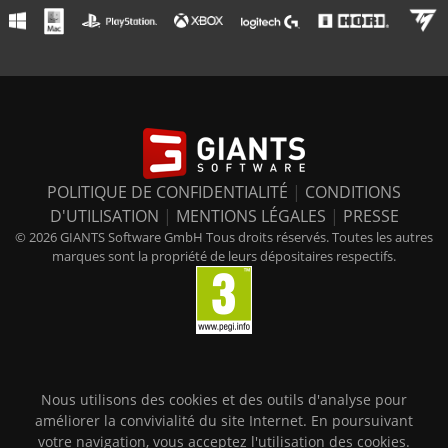
POLITIQUE DE CONFIDENTIALITÉ
|
CONDITIONS
D'UTILISATION
|
MENTIONS LÉGALES
|
PRESSE
© 2026 GIANTS Software GmbH Tous droits réservés. Toutes les autres
marques sont la propriété de leurs dépositaires respectifs.
Nous utilisons des cookies et des outils d'analyse pour
améliorer la convivialité du site Internet. En poursuivant
votre navigation, vous acceptez l'utilisation des cookies.