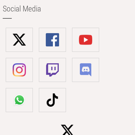
Social Media