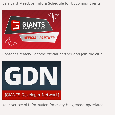
Barnyard MeetUps: Info & Schedule for Upcoming Events
Content Creator? Become official partner and join the club!
Your source of information for everything modding-related.