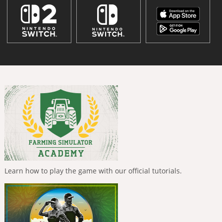
Learn how to play the game with our official tutorials.