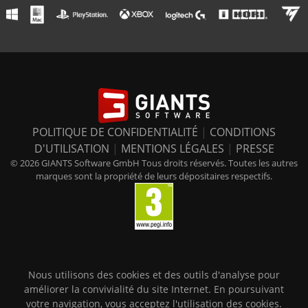
POLITIQUE DE CONFIDENTIALITÉ
|
CONDITIONS
D'UTILISATION
|
MENTIONS LÉGALES
|
PRESSE
© 2026 GIANTS Software GmbH Tous droits réservés. Toutes les autres
marques sont la propriété de leurs dépositaires respectifs.
Nous utilisons des cookies et des outils d'analyse pour
améliorer la convivialité du site Internet. En poursuivant
votre navigation, vous acceptez l'utilisation des cookies.