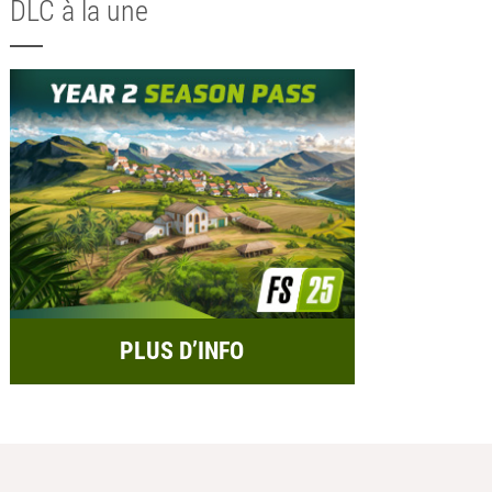
DLC à la une
PLUS D’INFO