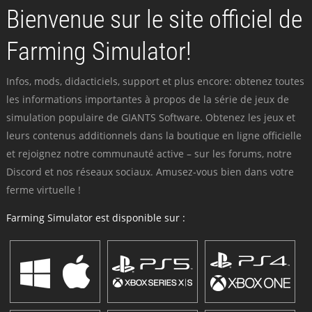
Bienvenue sur le site officiel de
Farming Simulator!
Infos, mods, didacticiels, support et plus encore: obtenez toutes
les informations importantes à propos de la série de jeux de
simulation populaire de GIANTS Software. Obtenez les jeux et
leurs contenus additionnels dans la boutique en ligne officielle
et rejoignez notre communauté active – sur les forums, notre
Discord et nos réseaux sociaux. Amusez-vous bien dans votre
ferme virtuelle !
Farming Simulator est disponible sur :