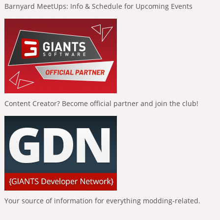
Barnyard MeetUps: Info & Schedule for Upcoming Events
Content Creator? Become official partner and join the club!
Your source of information for everything modding-related.