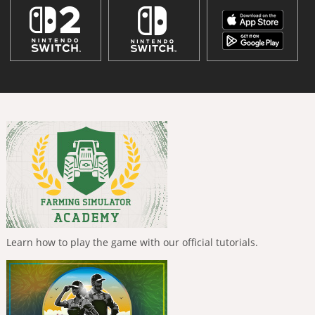
Learn how to play the game with our official tutorials.