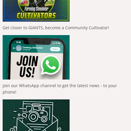
Get closer to GIANTS, become a Community Cultivator!
Join our WhatsApp channel to get the latest news - to your
phone!