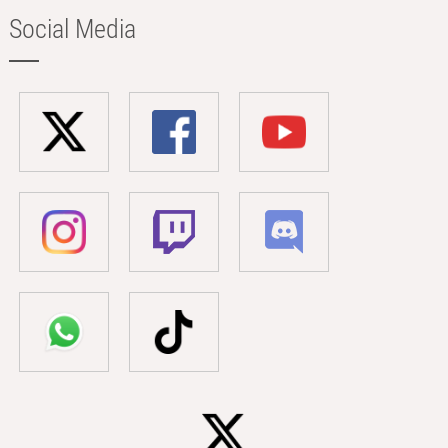
Social Media