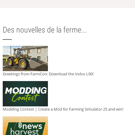
Des nouvelles de la ferme...
Greetings from FarmCon: Download the Volvo L90!
Modding Contest | Create a Mod for Farming Simulator 25 and win!