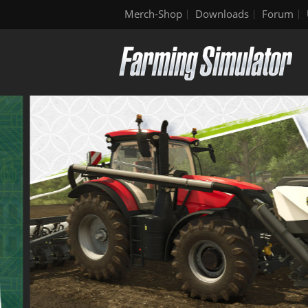
Merch-Shop
Downloads
Forum