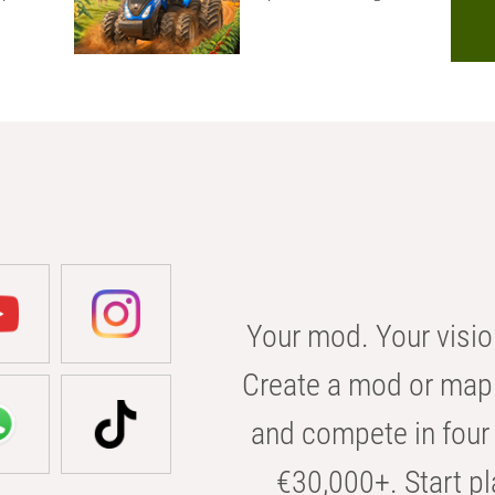
Your mod. Your visio
Create a mod or map 
and compete in four 
€30,000+. Start pl