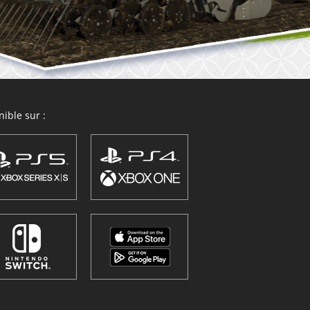
ible sur :