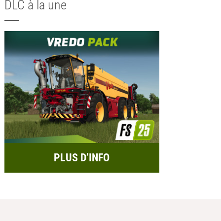
DLC à la une
PLUS D’INFO