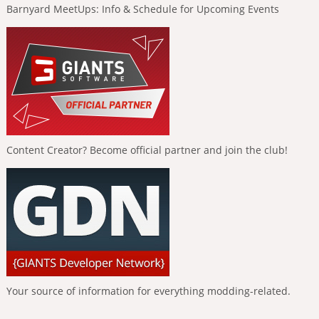
Barnyard MeetUps: Info & Schedule for Upcoming Events
Content Creator? Become official partner and join the club!
Your source of information for everything modding-related.