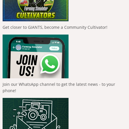
Get closer to GIANTS, become a Community Cultivator!
Join our WhatsApp channel to get the latest news - to your
phone!