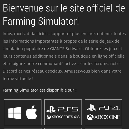
Bienvenue sur le site officiel de
Farming Simulator!
Infos, mods, didacticiels, support et plus encore: obtenez toutes
les informations importantes à propos de la série de jeux de
simulation populaire de GIANTS Software. Obtenez les jeux et
leurs contenus additionnels dans la boutique en ligne officielle
et rejoignez notre communauté active – sur les forums, notre
Discord et nos réseaux sociaux. Amusez-vous bien dans votre
ferme virtuelle !
Farming Simulator est disponible sur :