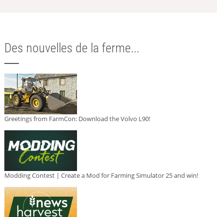
Des nouvelles de la ferme...
Greetings from FarmCon: Download the Volvo L90!
Modding Contest | Create a Mod for Farming Simulator 25 and win!