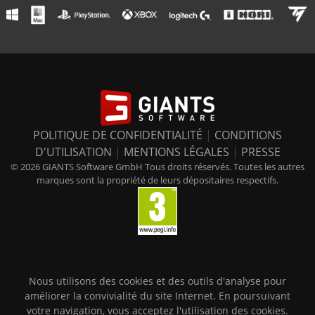
POLITIQUE DE CONFIDENTIALITÉ
|
CONDITIONS
D'UTILISATION
|
MENTIONS LÉGALES
|
PRESSE
© 2026 GIANTS Software GmbH Tous droits réservés. Toutes les autres
marques sont la propriété de leurs dépositaires respectifs.
Nous utilisons des cookies et des outils d'analyse pour
améliorer la convivialité du site Internet. En poursuivant
votre navigation, vous acceptez l'utilisation des cookies.