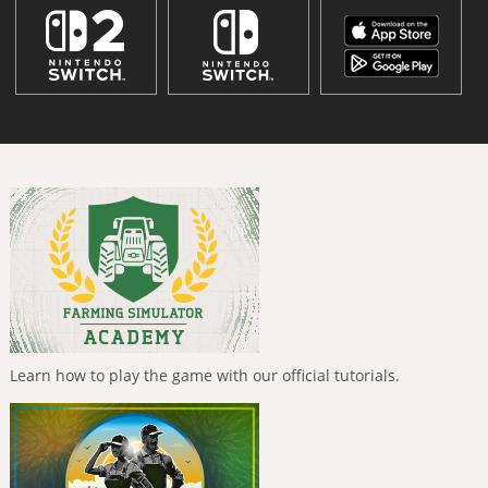
Learn how to play the game with our official tutorials.