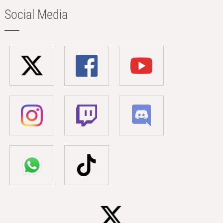
Social Media