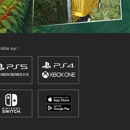
ible sur :