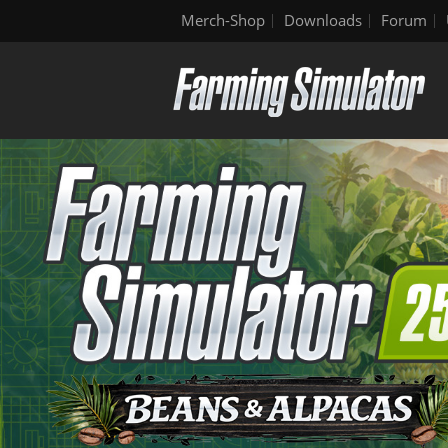
Merch-Shop
Downloads
Forum