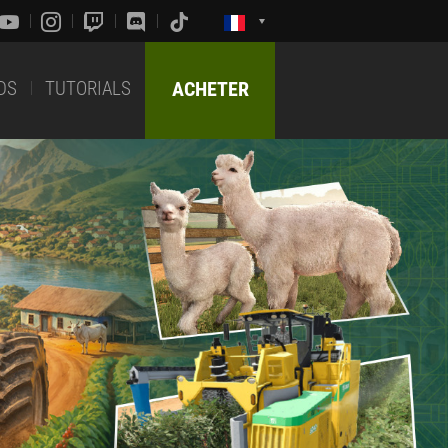
DS
TUTORIALS
ACHETER