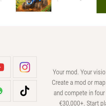
Your mod. Your visio
Create a mod or map 
and compete in four 
€30,000+. Start pl