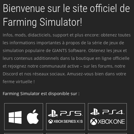
Bienvenue sur le site officiel de
Farming Simulator!
Infos, mods, didacticiels, support et plus encore: obtenez toutes
les informations importantes à propos de la série de jeux de
simulation populaire de GIANTS Software. Obtenez les jeux et
leurs contenus additionnels dans la boutique en ligne officielle
et rejoignez notre communauté active – sur les forums, notre
Discord et nos réseaux sociaux. Amusez-vous bien dans votre
ferme virtuelle !
Farming Simulator est disponible sur :