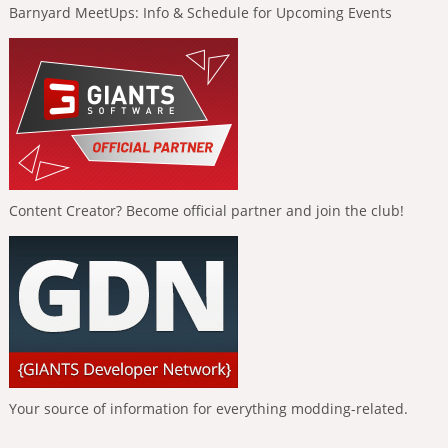
Barnyard MeetUps: Info & Schedule for Upcoming Events
Content Creator? Become official partner and join the club!
Your source of information for everything modding-related.