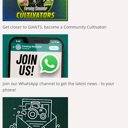
Get closer to GIANTS, become a Community Cultivator!
Join our WhatsApp channel to get the latest news - to your
phone!