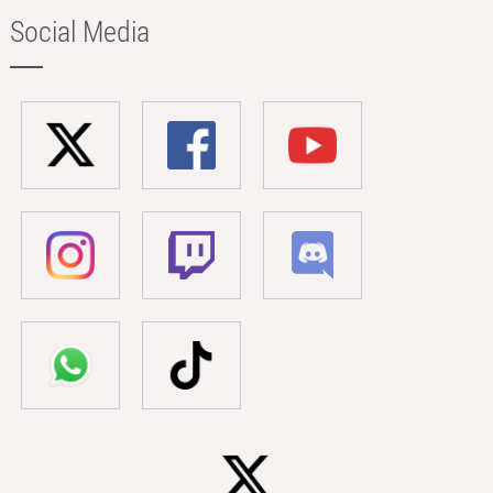
Social Media