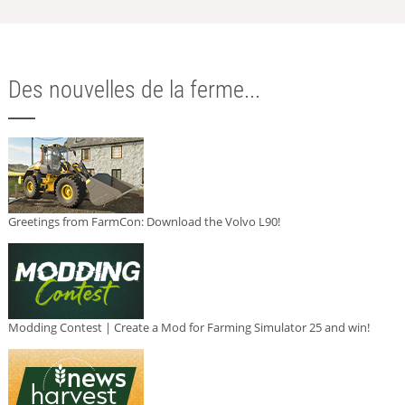
Des nouvelles de la ferme...
Greetings from FarmCon: Download the Volvo L90!
Modding Contest | Create a Mod for Farming Simulator 25 and win!