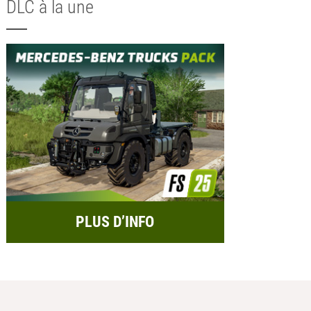
DLC à la une
PLUS D’INFO