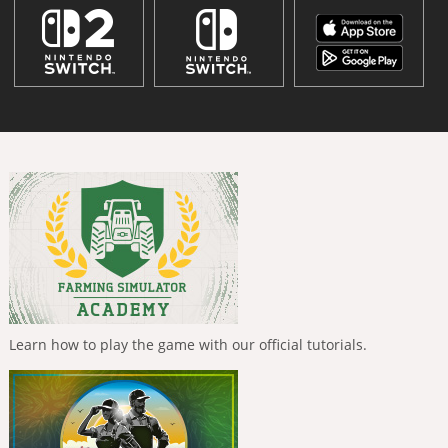
Learn how to play the game with our official tutorials.