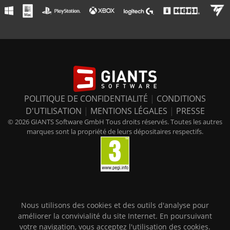
POLITIQUE DE CONFIDENTIALITÉ
|
CONDITIONS
D'UTILISATION
|
MENTIONS LÉGALES
|
PRESSE
© 2026 GIANTS Software GmbH Tous droits réservés. Toutes les autres
marques sont la propriété de leurs dépositaires respectifs.
Nous utilisons des cookies et des outils d'analyse pour
améliorer la convivialité du site Internet. En poursuivant
votre navigation, vous acceptez l'utilisation des cookies.