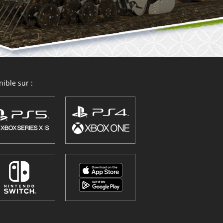
ible sur :