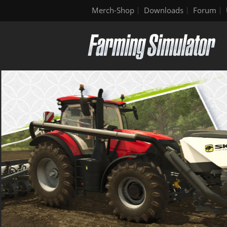
Merch-Shop
Downloads
Forum