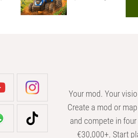
Your mod. Your visio
Create a mod or map 
and compete in four 
€30,000+. Start pl