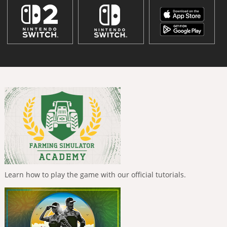
Learn how to play the game with our official tutorials.