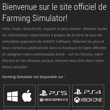
Bienvenue sur le site officiel de
Farming Simulator!
Infos, mods, didacticiels, support et plus encore: obtenez toutes
les informations importantes à propos de la série de jeux de
simulation populaire de GIANTS Software. Obtenez les jeux et
leurs contenus additionnels dans la boutique en ligne officielle
et rejoignez notre communauté active – sur les forums, notre
Discord et nos réseaux sociaux. Amusez-vous bien dans votre
ferme virtuelle !
Farming Simulator est disponible sur :