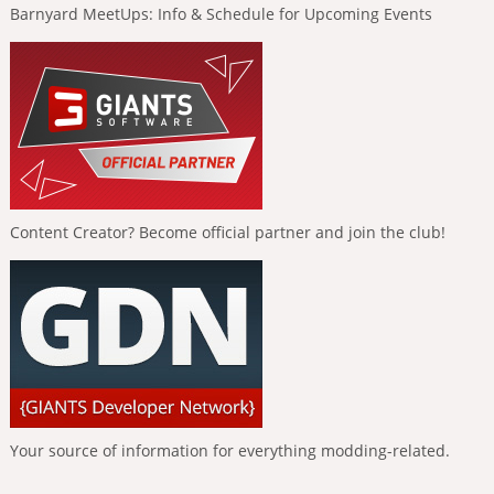
Barnyard MeetUps: Info & Schedule for Upcoming Events
Content Creator? Become official partner and join the club!
Your source of information for everything modding-related.