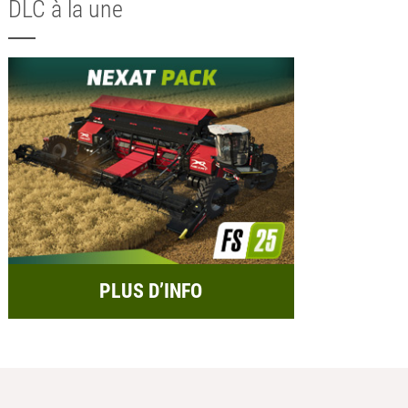
DLC à la une
PLUS D’INFO