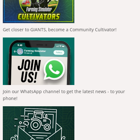
Get closer to GIANTS, become a Community Cultivator!
Join our WhatsApp channel to get the latest news - to your
phone!