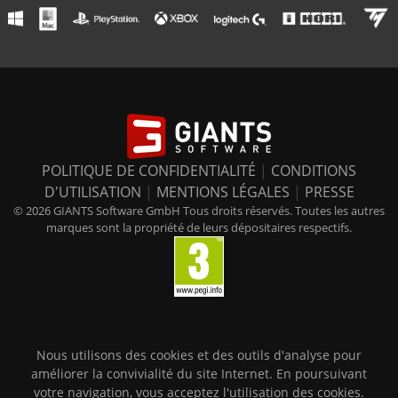
POLITIQUE DE CONFIDENTIALITÉ
|
CONDITIONS
D'UTILISATION
|
MENTIONS LÉGALES
|
PRESSE
© 2026 GIANTS Software GmbH Tous droits réservés. Toutes les autres
marques sont la propriété de leurs dépositaires respectifs.
Nous utilisons des cookies et des outils d'analyse pour
améliorer la convivialité du site Internet. En poursuivant
votre navigation, vous acceptez l'utilisation des cookies.