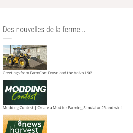
Des nouvelles de la ferme...
Greetings from FarmCon: Download the Volvo L90!
Modding Contest | Create a Mod for Farming Simulator 25 and win!