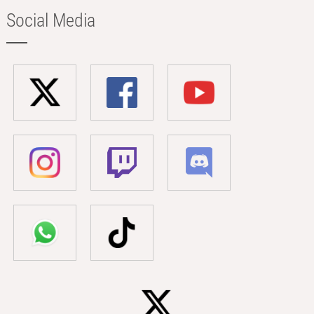
Social Media